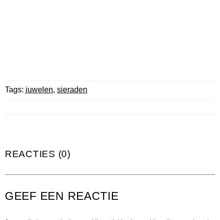
Tags:
juwelen
,
sieraden
REACTIES (0)
GEEF EEN REACTIE