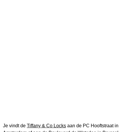
Je vindt de
Tiffany & Co Locks
aan de PC Hooftstraat in