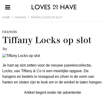
HOME
FASHION
TIFFANY LOCKS OP SLOT
FASHION
Tiffany Locks op slot
Joy
Je hart op slot zetten voor de nieuwe juwelencollectie,
Locks, van Tiffany & Co is een moeilijke opgave. De
hangers en bedels in rosegoud en zilver in de vorm van
harten en sloten zijn te leuk om in de winkel te laten hangen.
Artikel begint onder de advertentie