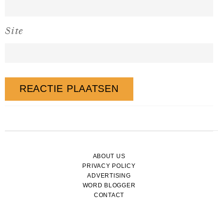
Site
ABOUT US
PRIVACY POLICY
ADVERTISING
WORD BLOGGER
CONTACT