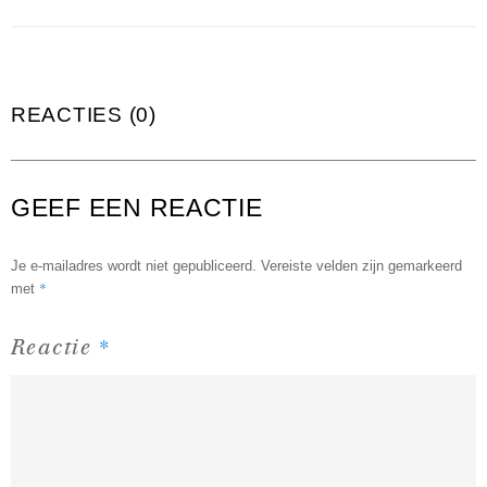
REACTIES (0)
GEEF EEN REACTIE
Je e-mailadres wordt niet gepubliceerd.
Vereiste velden zijn gemarkeerd
*
met
*
Reactie