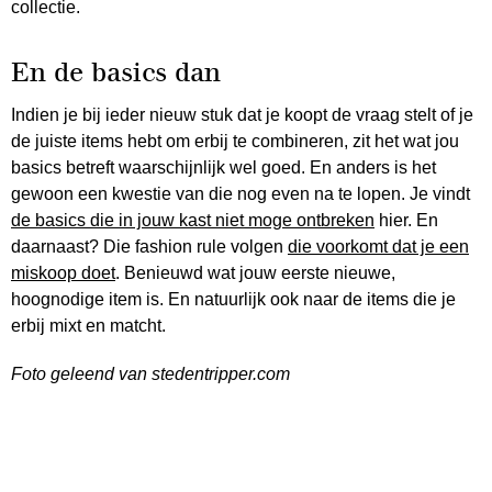
collectie.
En de basics dan
Indien je bij ieder nieuw stuk dat je koopt de vraag stelt of je
de juiste items hebt om erbij te combineren, zit het wat jou
basics betreft waarschijnlijk wel goed. En anders is het
gewoon een kwestie van die nog even na te lopen. Je vindt
de basics die in jouw kast niet moge ontbreken
hier. En
daarnaast? Die fashion rule volgen
die voorkomt dat je een
miskoop doet
. Benieuwd wat jouw eerste nieuwe,
hoognodige item is. En natuurlijk ook naar de items die je
erbij mixt en matcht.
Foto geleend van stedentripper.com