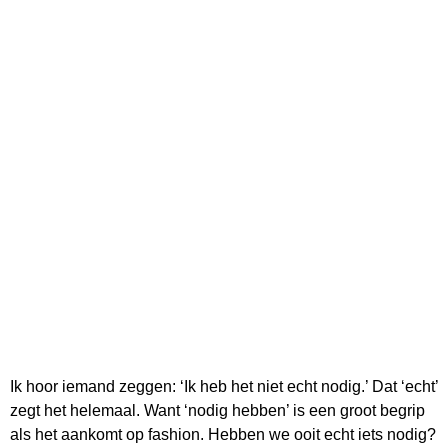
Ik hoor iemand zeggen: ‘Ik heb het niet echt nodig.’ Dat ‘echt’
zegt het helemaal. Want ‘nodig hebben’ is een groot begrip
als het aankomt op fashion. Hebben we ooit echt iets nodig?