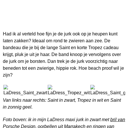
Had ik al verteld hoe fijn je de jurk ook op je heupen kunt
laten zakken? Ideaal om rond te zwieren aan zee. De
bandeau die je bij de lange Saint en korte Tropez cadeau
krijgt, pluk je uit je haar. De band knoop je vervolgens over
de jurk om je borsten. Dan trek je de jurk voorzichtig naar
beneden tot een zwierige, hippie rok. Hoe beach proof wil je
zijn?
Van links naar rechts: Saint in zwart, Tropez in wit en Saint
in zonnig geel.
Foto boven: ik in mijn LaDress maxi jurk in zwart met
bril van
Porsche Design
, oorbellen uit Marrakech en ringen van