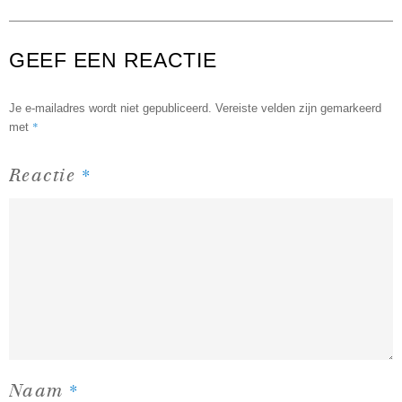
GEEF EEN REACTIE
Je e-mailadres wordt niet gepubliceerd.
Vereiste velden zijn gemarkeerd
*
met
*
Reactie
*
Naam