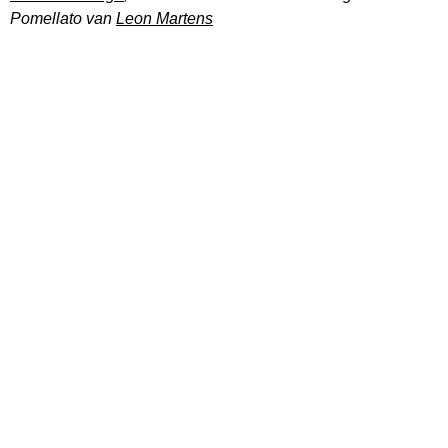
Pomellato van
Leon Martens