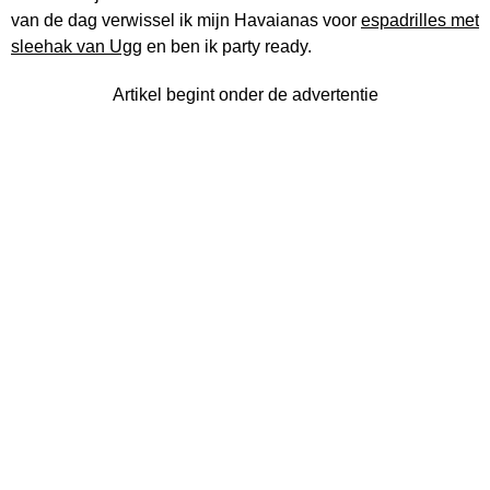
van de dag verwissel ik mijn Havaianas voor
espadrilles met
sleehak van Ugg
en ben ik party ready.
Artikel begint onder de advertentie