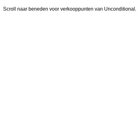
Scroll naar beneden voor verkooppunten van Unconditional.