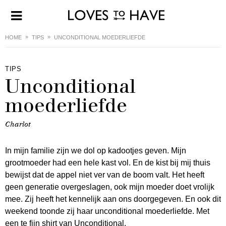
HOME
TIPS
UNCONDITIONAL MOEDERLIEFDE
TIPS
Unconditional
moederliefde
Charlot
In mijn familie zijn we dol op kadootjes geven. Mijn
grootmoeder had een hele kast vol. En de kist bij mij thuis
bewijst dat de appel niet ver van de boom valt. Het heeft
geen generatie overgeslagen, ook mijn moeder doet vrolijk
mee. Zij heeft het kennelijk aan ons doorgegeven. En ook dit
weekend toonde zij haar unconditional moederliefde. Met
een te fijn shirt van Unconditional.