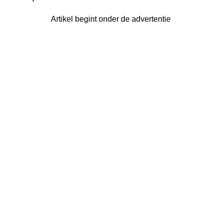
Artikel begint onder de advertentie