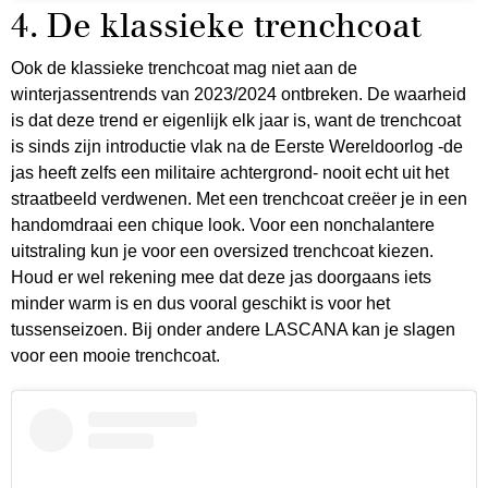
4. De klassieke trenchcoat
Ook de klassieke trenchcoat mag niet aan de
winterjassentrends van 2023/2024 ontbreken. De waarheid
is dat deze trend er eigenlijk elk jaar is, want de trenchcoat
is sinds zijn introductie vlak na de Eerste Wereldoorlog -de
jas heeft zelfs een militaire achtergrond- nooit echt uit het
straatbeeld verdwenen. Met een trenchcoat creëer je in een
handomdraai een chique look. Voor een nonchalantere
uitstraling kun je voor een oversized trenchcoat kiezen.
Houd er wel rekening mee dat deze jas doorgaans iets
minder warm is en dus vooral geschikt is voor het
tussenseizoen. Bij onder andere LASCANA kan je slagen
voor een mooie trenchcoat.