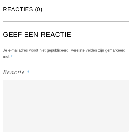
REACTIES (0)
GEEF EEN REACTIE
Je e-mailadres wordt niet gepubliceerd.
Vereiste velden zijn gemarkeerd
*
met
*
Reactie