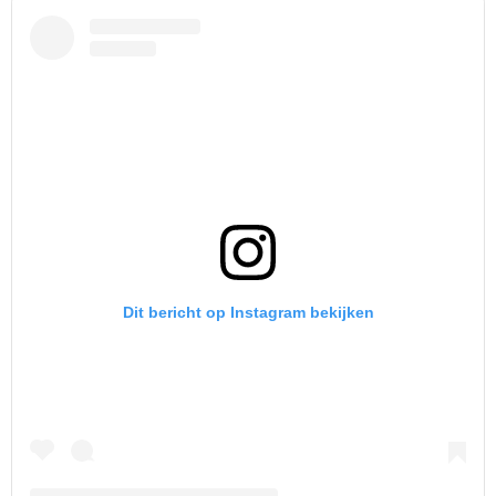
Dit bericht op Instagram bekijken