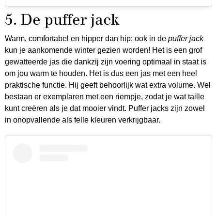
5. De puffer jack
Warm, comfortabel en hipper dan hip: ook in de
puffer jack
kun je aankomende winter gezien worden! Het is een grof
gewatteerde jas die dankzij zijn voering optimaal in staat is
om jou warm te houden. Het is dus een jas met een heel
praktische functie. Hij geeft behoorlijk wat extra volume. Wel
bestaan er exemplaren met een riempje, zodat je wat taille
kunt creëren als je dat mooier vindt. Puffer jacks zijn zowel
in onopvallende als felle kleuren verkrijgbaar.