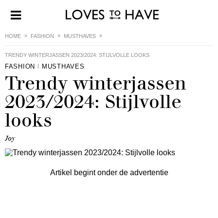
HOME
FASHION
MUSTHAVES
TRENDY WINTERJASSEN 2023/2024: STIJLVOLLE LOOKS
FASHION
MUSTHAVES
Trendy winterjassen
2023/2024: Stijlvolle
looks
Joy
Artikel begint onder de advertentie