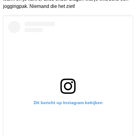
joggingpak. Niemand die het ziet!
Dit bericht op Instagram bekijken