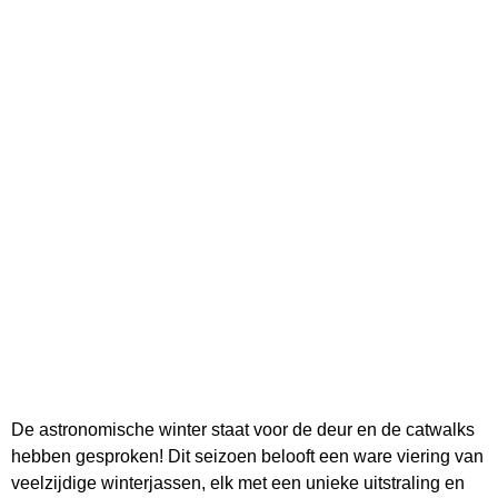
De astronomische winter staat voor de deur en de catwalks
hebben gesproken! Dit seizoen belooft een ware viering van
veelzijdige winterjassen, elk met een unieke uitstraling en