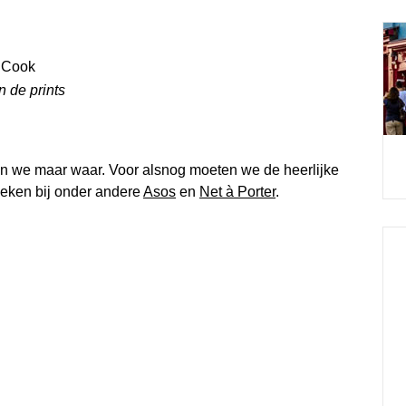
 de prints
n we maar waar. Voor alsnog moeten we de heerlijke
zoeken bij onder andere
Asos
en
Net à Porter
.