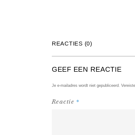
REACTIES (0)
GEEF EEN REACTIE
Je e-mailadres wordt niet gepubliceerd.
Vereist
*
Reactie