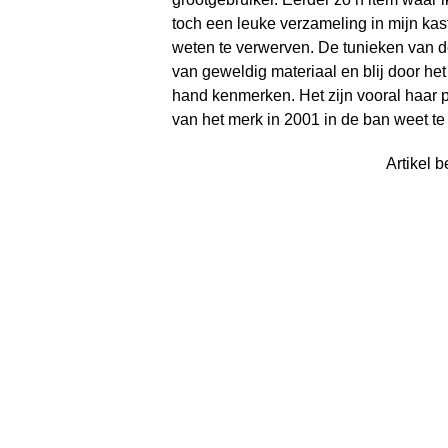
toch een leuke verzameling in mijn kas
weten te verwerven. De tunieken van de
van geweldig materiaal en blij door het
hand kenmerken. Het zijn vooral haar 
van het merk in 2001 in de ban weet te
Artikel b