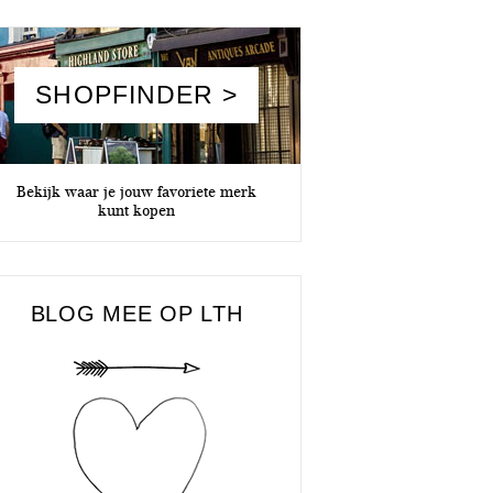
SHOPFINDER >
Bekijk waar je jouw favoriete merk
kunt kopen
BLOG MEE OP LTH