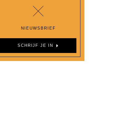
NIEUWSBRIEF
SCHRIJF JE IN