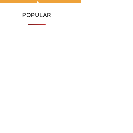
POPULAR