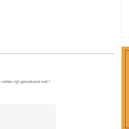
*
e velden zijn gemarkeerd met