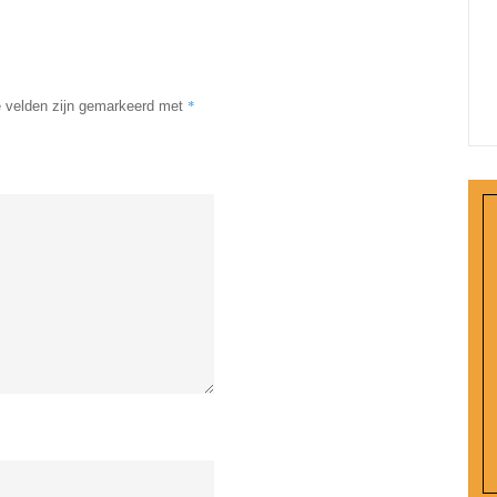
*
e velden zijn gemarkeerd met