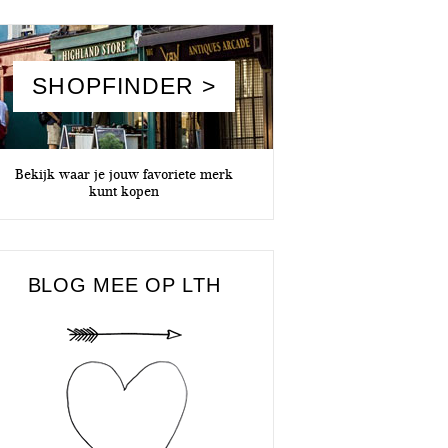
SHOPFINDER >
Bekijk waar je jouw favoriete merk
kunt kopen
BLOG MEE OP LTH