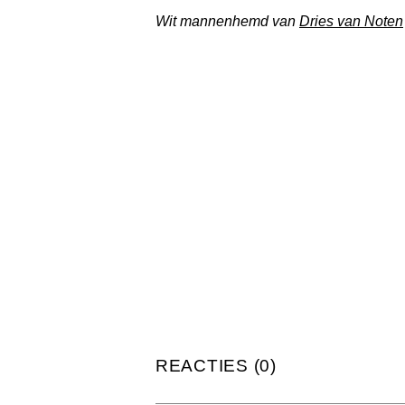
Wit mannenhemd van
Dries van Noten
REACTIES (0)