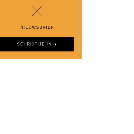
NIEUWSBRIEF
SCHRIJF JE IN