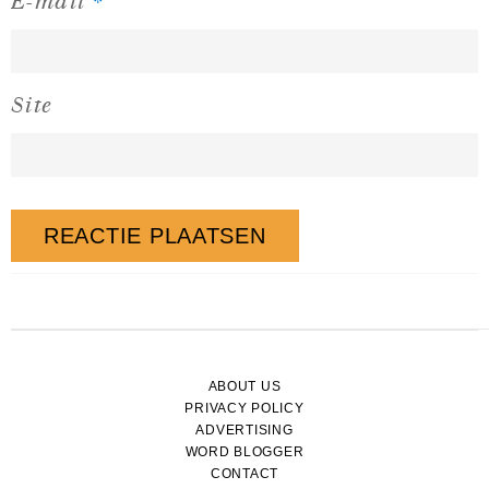
*
E-mail
Site
ABOUT US
PRIVACY POLICY
ADVERTISING
WORD BLOGGER
CONTACT