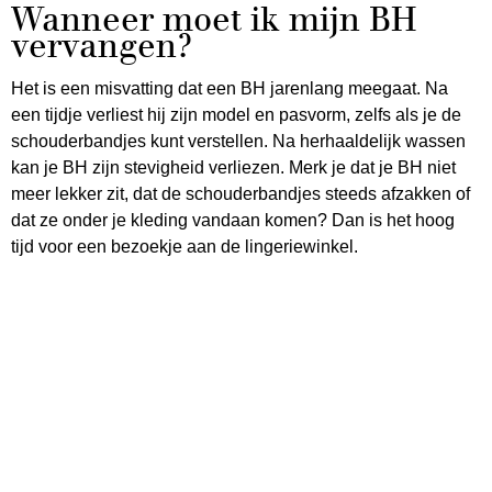
Wanneer moet ik mijn BH
vervangen?
Het is een misvatting dat een BH jarenlang meegaat. Na
een tijdje verliest hij zijn model en pasvorm, zelfs als je de
schouderbandjes kunt verstellen. Na herhaaldelijk wassen
kan je BH zijn stevigheid verliezen. Merk je dat je BH niet
meer lekker zit, dat de schouderbandjes steeds afzakken of
dat ze onder je kleding vandaan komen? Dan is het hoog
tijd voor een bezoekje aan de lingeriewinkel.