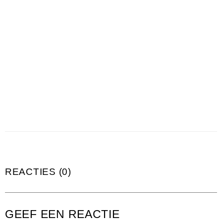
REACTIES (0)
GEEF EEN REACTIE