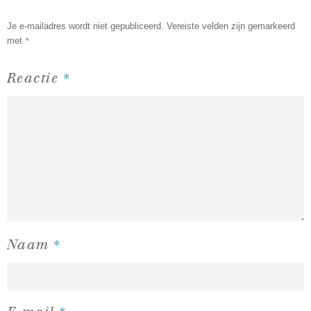
Je e-mailadres wordt niet gepubliceerd.
Vereiste velden zijn gemarkeerd
*
met
*
Reactie
*
Naam