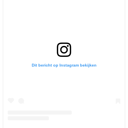
Dit bericht op Instagram bekijken