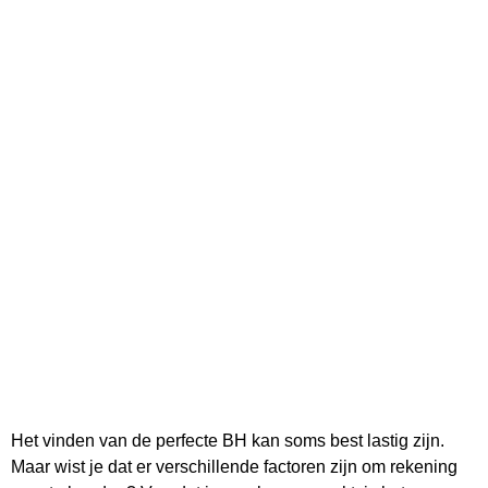
Het vinden van de perfecte BH kan soms best lastig zijn.
Maar wist je dat er verschillende factoren zijn om rekening