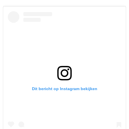
Dit bericht op Instagram bekijken