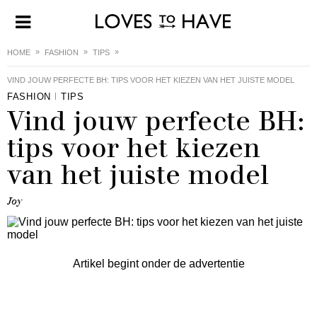
HOME
FASHION
TIPS
VIND JOUW PERFECTE BH: TIPS VOOR HET KIEZEN VAN HET JUISTE MODEL
FASHION
TIPS
Vind jouw perfecte BH:
tips voor het kiezen
van het juiste model
Joy
Artikel begint onder de advertentie