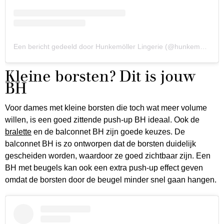
Een bericht gedeeld door Hunkemöller Lingerie (@hunkemoller)
Kleine borsten? Dit is jouw
BH
Voor dames met kleine borsten die toch wat meer volume
willen, is een goed zittende push-up BH ideaal. Ook de
bralette
en de balconnet BH zijn goede keuzes. De
balconnet BH is zo ontworpen dat de borsten duidelijk
gescheiden worden, waardoor ze goed zichtbaar zijn. Een
BH met beugels kan ook een extra push-up effect geven
omdat de borsten door de beugel minder snel gaan hangen.