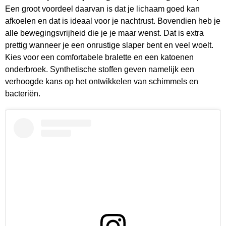
Een groot voordeel daarvan is dat je lichaam goed kan
afkoelen en dat is ideaal voor je nachtrust. Bovendien heb je
alle bewegingsvrijheid die je je maar wenst. Dat is extra
prettig wanneer je een onrustige slaper bent en veel woelt.
Kies voor een comfortabele bralette en een katoenen
onderbroek. Synthetische stoffen geven namelijk een
verhoogde kans op het ontwikkelen van schimmels en
bacteriën.