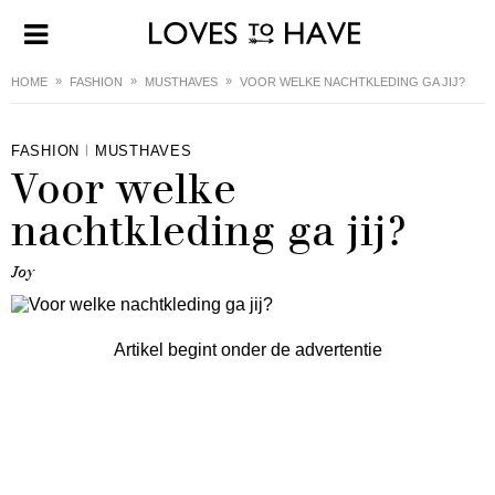
HOME
FASHION
MUSTHAVES
VOOR WELKE NACHTKLEDING GA JIJ?
FASHION
MUSTHAVES
Voor welke
nachtkleding ga jij?
Joy
Artikel begint onder de advertentie