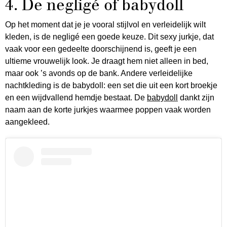
4. De negligé of babydoll
Op het moment dat je je vooral stijlvol en verleidelijk wilt
kleden, is de negligé een goede keuze. Dit sexy jurkje, dat
vaak voor een gedeelte doorschijnend is, geeft je een
ultieme vrouwelijk look. Je draagt hem niet alleen in bed,
maar ook ’s avonds op de bank. Andere verleidelijke
nachtkleding is de babydoll: een set die uit een kort broekje
en een wijdvallend hemdje bestaat. De
babydoll
dankt zijn
naam aan de korte jurkjes waarmee poppen vaak worden
aangekleed.