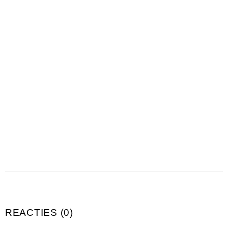
REACTIES (0)