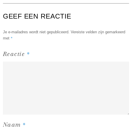
GEEF EEN REACTIE
Je e-mailadres wordt niet gepubliceerd.
Vereiste velden zijn gemarkeerd
*
met
*
Reactie
*
Naam