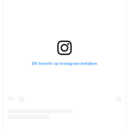
Dit bericht op Instagram bekijken