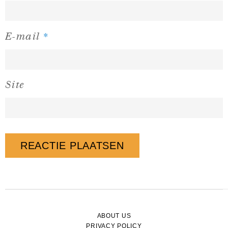
*
E-mail
Site
ABOUT US
PRIVACY POLICY