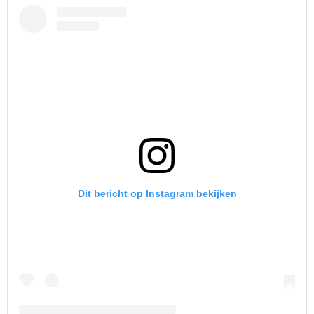
Dit bericht op Instagram bekijken