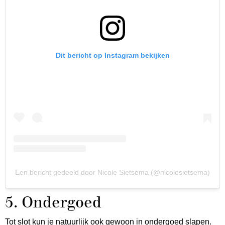
Dit bericht op Instagram bekijken
Een bericht gedeeld door Nicole Sietsema (@nicolesietsema)
5. Ondergoed
Tot slot kun je natuurlijk ook gewoon in ondergoed slapen.