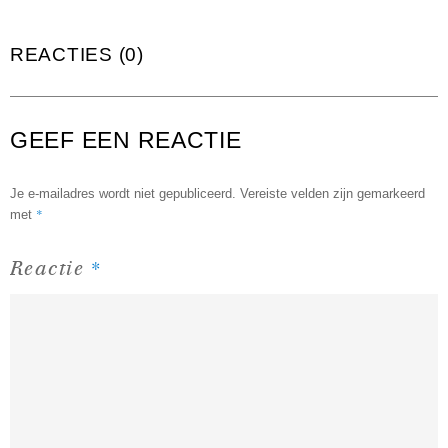
REACTIES (0)
GEEF EEN REACTIE
Je e-mailadres wordt niet gepubliceerd.
Vereiste velden zijn gemarkeerd
*
met
*
Reactie