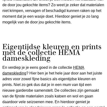
de door jou gekochte items? Zo weet je zeker dat materialen
niet krimpen, vervagen of beschadigd kunnen raken op het
moment dat je een wasje doet. Hierdoor geniet je zo lang
mogelijk van de door jou gekochte items.
Eigentijdse kleuren en prints
met de collectie HEMA
dameskleding
En verdiep je je eens goed in de collectie
HEMA
dameskleding
? Hier ben je het hele jaar door aan het juiste
adres voor zowel fijne basics als eigentijdse kleuren en
prints. Niet zo gek dus dat je in een mum van tijd een
nieuwe garderobe samenstelt. De collecties zijn gemaakt
van de fijnste materialen zoals katoen en wol en gaan
daardoor vele seizoenen mee. En hierdoor geniet je