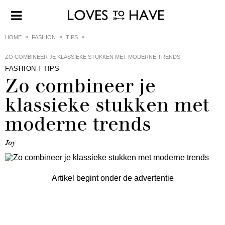
HOME
FASHION
TIPS
ZO COMBINEER JE KLASSIEKE STUKKEN MET MODERNE TRENDS
FASHION
TIPS
Zo combineer je
klassieke stukken met
moderne trends
Joy
Artikel begint onder de advertentie