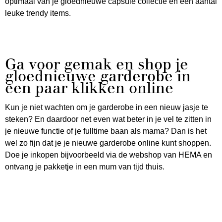
optimaal van je gloednieuwe capsule collectie en een aantal
leuke trendy items.
Ga voor gemak en shop je
gloednieuwe garderobe in
een paar klikken online
Kun je niet wachten om je garderobe in een nieuw jasje te
steken? En daardoor net even wat beter in je vel te zitten in
je nieuwe functie of je fulltime baan als mama? Dan is het
wel zo fijn dat je je nieuwe garderobe online kunt shoppen.
Doe je inkopen bijvoorbeeld via de webshop van HEMA en
ontvang je pakketje in een mum van tijd thuis.