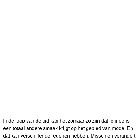
In de loop van de tijd kan het zomaar zo zijn dat je ineens
een totaal andere smaak krijgt op het gebied van mode. En
dat kan verschillende redenen hebben. Misschien verandert