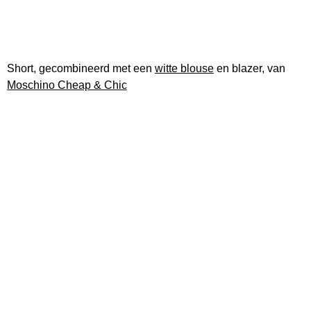
Short, gecombineerd met een
witte blouse
en blazer, van
Moschino Cheap & Chic