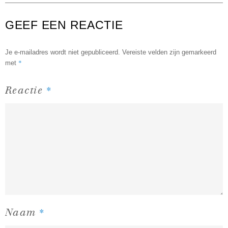
GEEF EEN REACTIE
Je e-mailadres wordt niet gepubliceerd.
Vereiste velden zijn gemarkeerd
*
met
*
Reactie
*
Naam