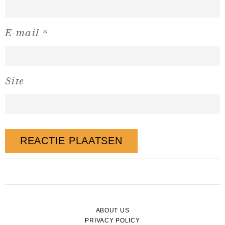
*
E-mail
Site
ABOUT US
PRIVACY POLICY