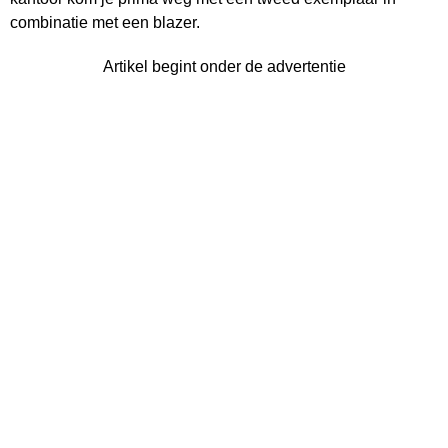
combinatie met een blazer.
Artikel begint onder de advertentie