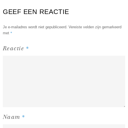
GEEF EEN REACTIE
Je e-mailadres wordt niet gepubliceerd.
Vereiste velden zijn gemarkeerd
*
met
*
Reactie
*
Naam