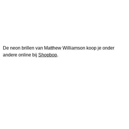
De neon brillen van Matthew Williamson koop je onder
andere online bij
Shopbop
.