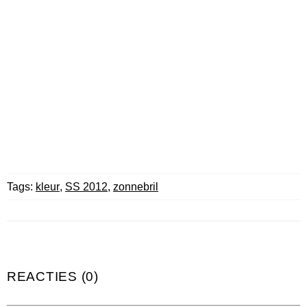
Tags:
kleur
,
SS 2012
,
zonnebril
REACTIES (0)