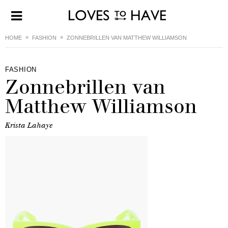
HOME
FASHION
ZONNEBRILLEN VAN MATTHEW WILLIAMSON
FASHION
Zonnebrillen van
Matthew Williamson
Krista Lahaye