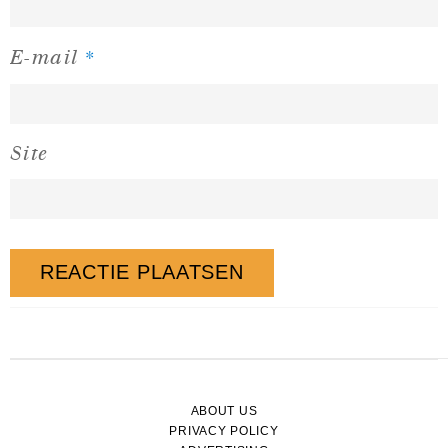
*
E-mail
Site
ABOUT US
PRIVACY POLICY