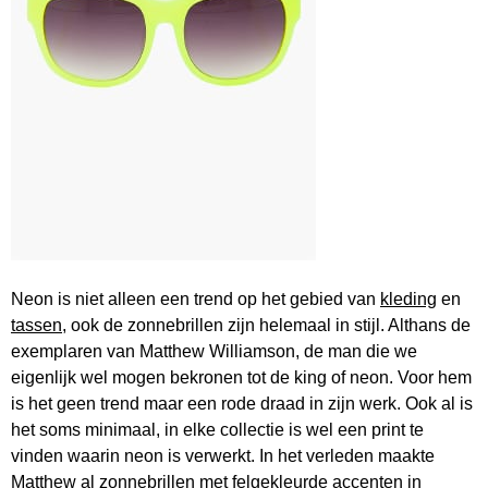
Neon is niet alleen een trend op het gebied van
kleding
en
tassen
, ook de zonnebrillen zijn helemaal in stijl. Althans de
exemplaren van Matthew Williamson, de man die we
eigenlijk wel mogen bekronen tot de king of neon. Voor hem
is het geen trend maar een rode draad in zijn werk. Ook al is
het soms minimaal, in elke collectie is wel een print te
vinden waarin neon is verwerkt. In het verleden maakte
Matthew al zonnebrillen met felgekleurde accenten in