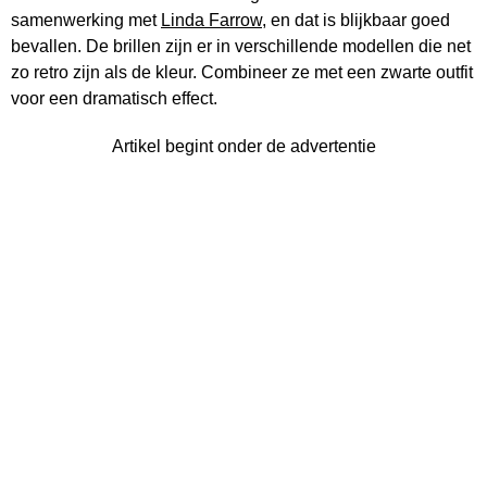
samenwerking met
Linda Farrow
, en dat is blijkbaar goed
bevallen. De brillen zijn er in verschillende modellen die net
zo retro zijn als de kleur. Combineer ze met een zwarte outfit
voor een dramatisch effect.
Artikel begint onder de advertentie