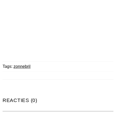
Tags:
zonnebril
REACTIES (0)