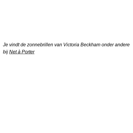
Je vindt de zonnebrillen van Victoria Beckham onder andere
bij
Net à Porter