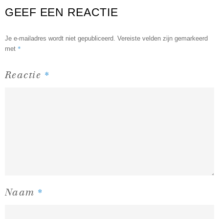
GEEF EEN REACTIE
Je e-mailadres wordt niet gepubliceerd.
Vereiste velden zijn gemarkeerd
*
met
*
Reactie
*
Naam