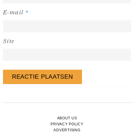
*
E-mail
Site
ABOUT US
PRIVACY POLICY
ADVERTISING