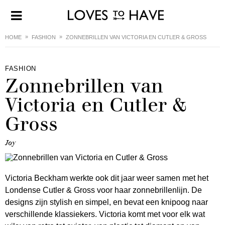
HOME
FASHION
ZONNEBRILLEN VAN VICTORIA EN CUTLER & GROSS
FASHION
Zonnebrillen van
Victoria en Cutler &
Gross
Joy
Victoria Beckham werkte ook dit jaar weer samen met het
Londense Cutler & Gross voor haar zonnebrillenlijn. De
designs zijn stylish en simpel, en bevat een knipoog naar
verschillende klassiekers. Victoria komt met voor elk wat