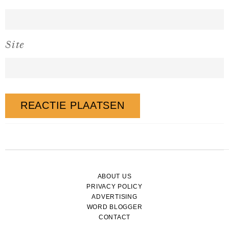
Site
ABOUT US
PRIVACY POLICY
ADVERTISING
WORD BLOGGER
CONTACT