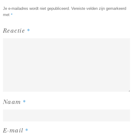
Je e-mailadres wordt niet gepubliceerd.
Vereiste velden zijn gemarkeerd
*
met
*
Reactie
*
Naam
*
E-mail