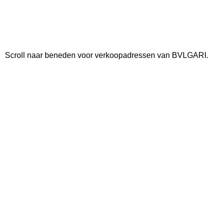
Scroll naar beneden voor verkoopadressen van BVLGARI.