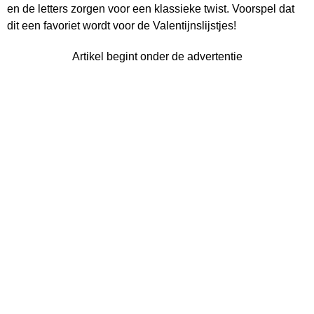
en de letters zorgen voor een klassieke twist. Voorspel dat
dit een favoriet wordt voor de Valentijnslijstjes!
Artikel begint onder de advertentie