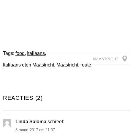
Tags:
food
,
Italiaans
,
MAASTRICHT
Italiaans eten Maastricht
,
Maastricht
,
route
REACTIES (2)
Linda Saloma
schreef:
8 maart 2017 om 11:07