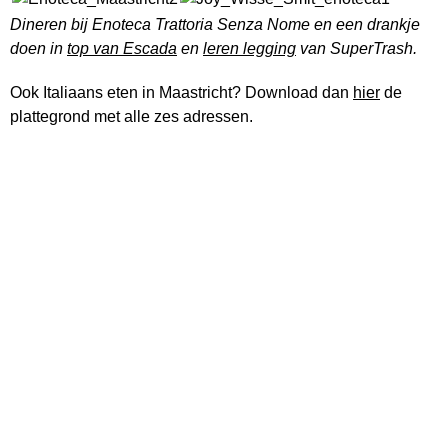
Dineren bij Enoteca Trattoria Senza Nome en een drankje
doen in
top van Escada
en
leren legging
van SuperTrash.
Ook Italiaans eten in Maastricht? Download dan
hier
de
plattegrond met alle zes adressen.