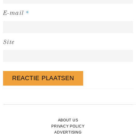
*
E-mail
Site
ABOUT US
PRIVACY POLICY
ADVERTISING