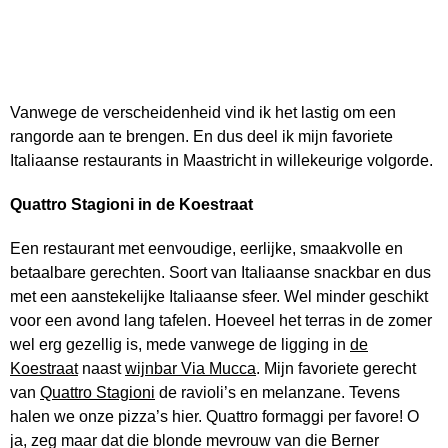
Vanwege de verscheidenheid vind ik het lastig om een
rangorde aan te brengen. En dus deel ik mijn favoriete
Italiaanse restaurants in Maastricht in willekeurige volgorde.
Quattro Stagioni in de Koestraat
Een restaurant met eenvoudige, eerlijke, smaakvolle en
betaalbare gerechten. Soort van Italiaanse snackbar en dus
met een aanstekelijke Italiaanse sfeer. Wel minder geschikt
voor een avond lang tafelen. Hoeveel het terras in de zomer
wel erg gezellig is, mede vanwege de ligging in
de
Koestraat
naast
wijnbar Via Mucca
. Mijn favoriete gerecht
van
Quattro Stagioni
de ravioli’s en melanzane. Tevens
halen we onze pizza’s hier. Quattro formaggi per favore! O
ja, zeg maar dat die blonde mevrouw van die Berner