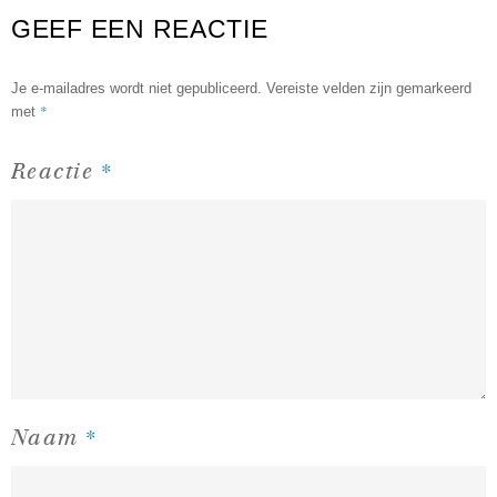
GEEF EEN REACTIE
Je e-mailadres wordt niet gepubliceerd.
Vereiste velden zijn gemarkeerd
*
met
*
Reactie
*
Naam