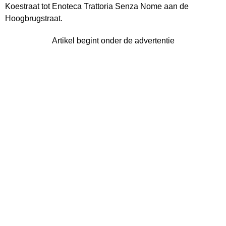
Koestraat tot Enoteca Trattoria Senza Nome aan de
Hoogbrugstraat.
Artikel begint onder de advertentie