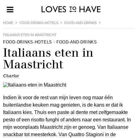
HOME
FOOD-DRINKS-HOTELS
FOOD-AND-DRINKS
ITALIAANS ETEN IN MAASTRICHT
FOOD-DRINKS-HOTELS
FOOD-AND-DRINKS
Italiaans eten in
Maastricht
Charlot
Indien ik voor de rest van mijn leven nog maar één
buitenlandse keuken mag genieten, is de kans er dat ik
Italiaans kies. Thuis een paste al dente met zelfgemaakte
pesto of een risotto funghi of anders naar een restaurant. In
mijn woonplaats Maastricht zijn er genoeg. Van Italiaanse
snackbar tot meesterkok. Van Quattro Stagioni in de