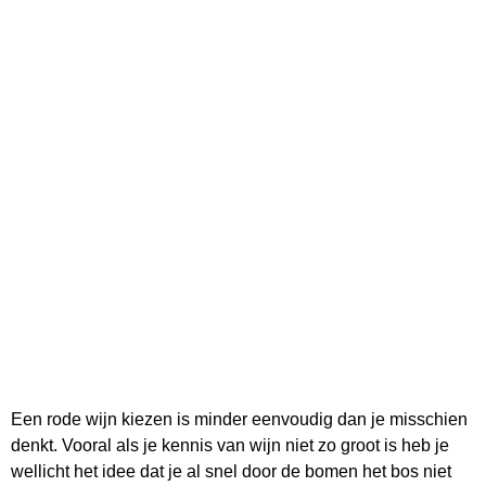
Een rode wijn kiezen is minder eenvoudig dan je misschien
denkt. Vooral als je kennis van wijn niet zo groot is heb je
wellicht het idee dat je al snel door de bomen het bos niet