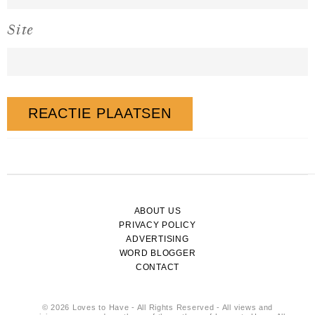
Site
ABOUT US
PRIVACY POLICY
ADVERTISING
WORD BLOGGER
CONTACT
© 2026 Loves to Have - All Rights Reserved - All views and