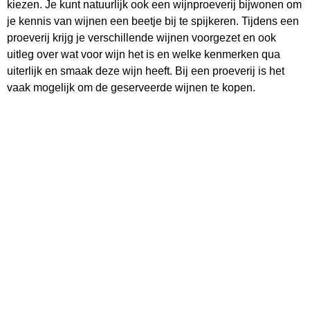
kiezen. Je kunt natuurlijk ook een wijnproeverij bijwonen om
je kennis van wijnen een beetje bij te spijkeren. Tijdens een
proeverij krijg je verschillende wijnen voorgezet en ook
uitleg over wat voor wijn het is en welke kenmerken qua
uiterlijk en smaak deze wijn heeft. Bij een proeverij is het
vaak mogelijk om de geserveerde wijnen te kopen.