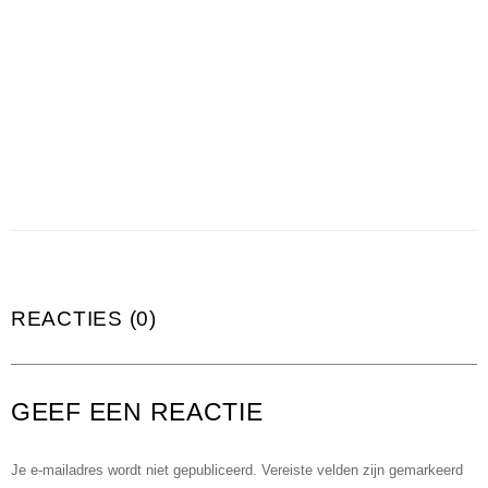
REACTIES (0)
GEEF EEN REACTIE
Je e-mailadres wordt niet gepubliceerd.
Vereiste velden zijn gemarkeerd