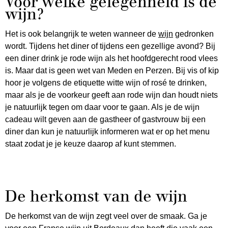
Voor welke gelegenheid is de
wijn?
Het is ook belangrijk te weten wanneer de
wijn
gedronken
wordt. Tijdens het diner of tijdens een gezellige avond? Bij
een diner drink je rode wijn als het hoofdgerecht rood vlees
is. Maar dat is geen wet van Meden en Perzen. Bij vis of kip
hoor je volgens de etiquette witte wijn of rosé te drinken,
maar als je de voorkeur geeft aan rode wijn dan houdt niets
je natuurlijk tegen om daar voor te gaan. Als je de wijn
cadeau wilt geven aan de gastheer of gastvrouw bij een
diner dan kun je natuurlijk informeren wat er op het menu
staat zodat je je keuze daarop af kunt stemmen.
De herkomst van de wijn
De herkomst van de wijn zegt veel over de smaak. Ga je