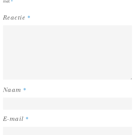
*
met
*
Reactie
*
Naam
*
E-mail