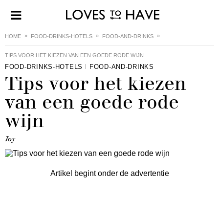
HOME
FOOD-DRINKS-HOTELS
FOOD-AND-DRINKS
TIPS VOOR HET KIEZEN VAN EEN GOEDE RODE WIJN
FOOD-DRINKS-HOTELS
FOOD-AND-DRINKS
Tips voor het kiezen
van een goede rode
wijn
Joy
Artikel begint onder de advertentie