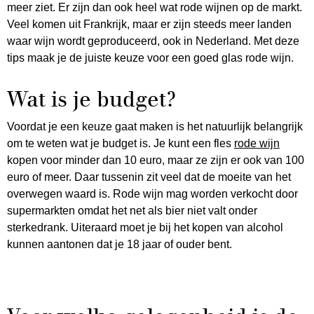
meer ziet. Er zijn dan ook heel wat rode wijnen op de markt.
Veel komen uit Frankrijk, maar er zijn steeds meer landen
waar wijn wordt geproduceerd, ook in Nederland. Met deze
tips maak je de juiste keuze voor een goed glas rode wijn.
Wat is je budget?
Voordat je een keuze gaat maken is het natuurlijk belangrijk
om te weten wat je budget is. Je kunt een fles
rode wijn
kopen voor minder dan 10 euro, maar ze zijn er ook van 100
euro of meer. Daar tussenin zit veel dat de moeite van het
overwegen waard is. Rode wijn mag worden verkocht door
supermarkten omdat het net als bier niet valt onder
sterkedrank. Uiteraard moet je bij het kopen van alcohol
kunnen aantonen dat je 18 jaar of ouder bent.