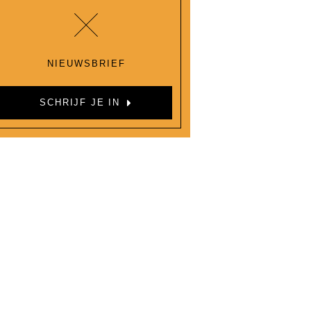
NIEUWSBRIEF
SCHRIJF JE IN