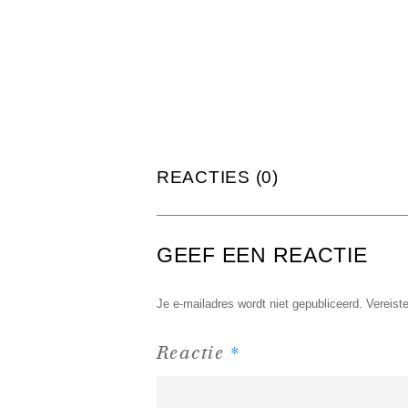
REACTIES (0)
GEEF EEN REACTIE
Je e-mailadres wordt niet gepubliceerd.
Vereist
*
Reactie