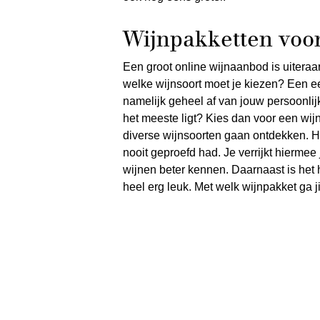
Wijnpakketten voor
Een groot online wijnaanbod is uiteraar
welke wijnsoort moet je kiezen? Een ee
namelijk geheel af van jouw persoonlij
het meeste ligt? Kies dan voor een wij
diverse wijnsoorten gaan ontdekken. Hi
nooit geproefd had. Je verrijkt hiermee
wijnen beter kennen. Daarnaast is het
heel erg leuk. Met welk wijnpakket ga j