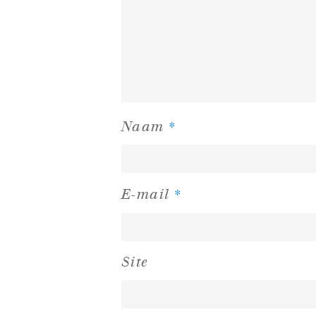
*
Naam
*
E-mail
Site