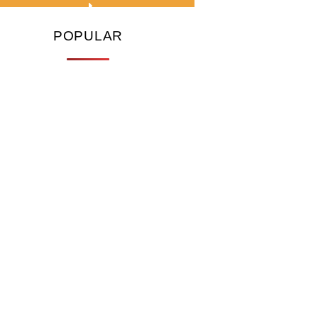
POPULAR