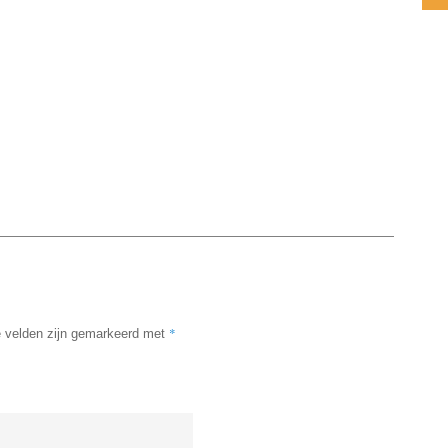
*
e velden zijn gemarkeerd met