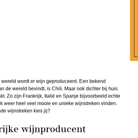
de wereld wordt er wijn geproduceerd. Een bekend
n de wereld bevindt, is Chili. Maar ook dichter bij huis
. Zo zijn Frankrijk, Italië en Spanje bijvoorbeeld echte
ok weer heel veel mooie en unieke wijnstreken vinden.
e wijnstreken kies jij?
rijke wijnproducent