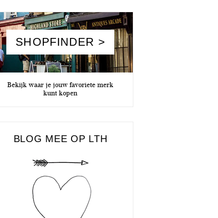
SHOPFINDER >
Bekijk waar je jouw favoriete merk
kunt kopen
BLOG MEE OP LTH