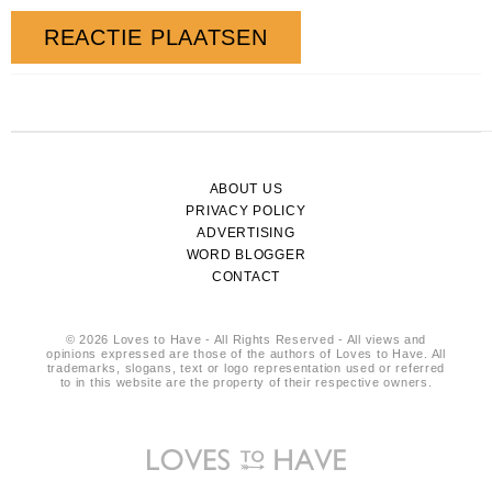
ABOUT US
PRIVACY POLICY
ADVERTISING
WORD BLOGGER
CONTACT
© 2026 Loves to Have - All Rights Reserved - All views and
opinions expressed are those of the authors of Loves to Have. All
trademarks, slogans, text or logo representation used or referred
to in this website are the property of their respective owners.