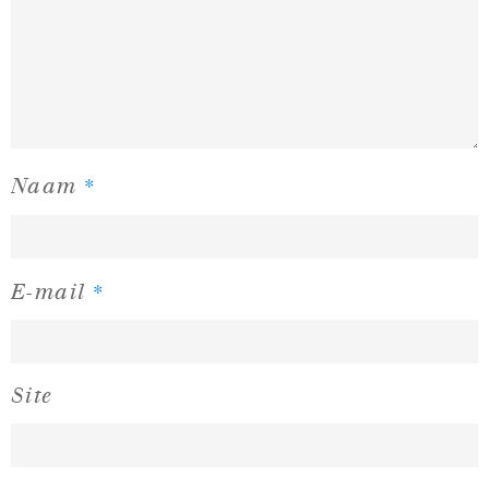
*
Naam
*
E-mail
Site