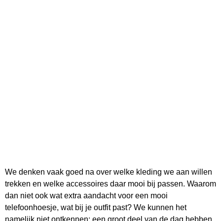
We denken vaak goed na over welke kleding we aan willen
trekken en welke accessoires daar mooi bij passen. Waarom
dan niet ook wat extra aandacht voor een mooi
telefoonhoesje, wat bij je outfit past? We kunnen het
namelijk niet ontkennen: een groot deel van de dag hebben