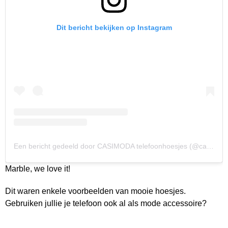
Dit bericht bekijken op Instagram
Een bericht gedeeld door CASIMODA telefoonhoesjes (@casimoda_nl)
Marble, we love it!
Dit waren enkele voorbeelden van mooie hoesjes.
Gebruiken jullie je telefoon ook al als mode accessoire?