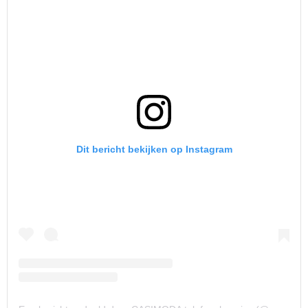
Dit bericht bekijken op Instagram