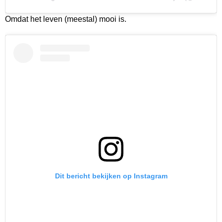
Omdat het leven (meestal) mooi is.
Dit bericht bekijken op Instagram