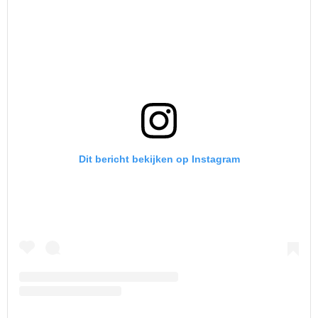
Dit bericht bekijken op Instagram