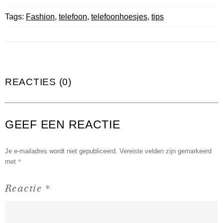
Tags:
Fashion
,
telefoon
,
telefoonhoesjes
,
tips
REACTIES (0)
GEEF EEN REACTIE
Je e-mailadres wordt niet gepubliceerd.
Vereiste velden zijn gemarkeerd
*
met
*
Reactie