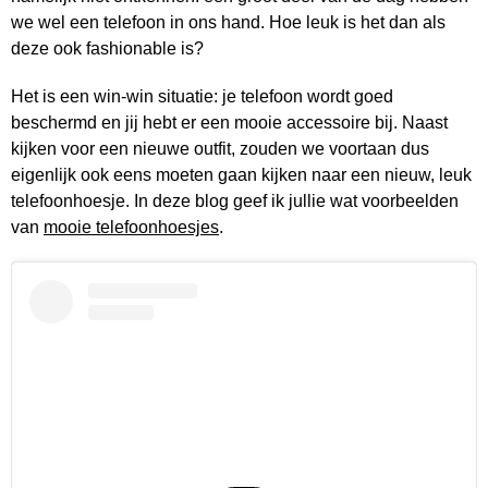
we wel een telefoon in ons hand. Hoe leuk is het dan als
deze ook fashionable is?
Het is een win-win situatie: je telefoon wordt goed
beschermd en jij hebt er een mooie accessoire bij. Naast
kijken voor een nieuwe outfit, zouden we voortaan dus
eigenlijk ook eens moeten gaan kijken naar een nieuw, leuk
telefoonhoesje. In deze blog geef ik jullie wat voorbeelden
van
mooie telefoonhoesjes
.