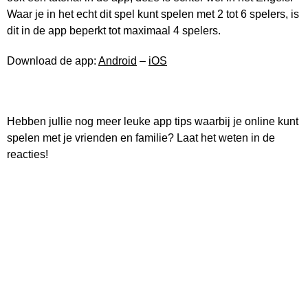
Waar je in het echt dit spel kunt spelen met 2 tot 6 spelers, is
dit in de app beperkt tot maximaal 4 spelers.
Download de app:
Android
–
iOS
Hebben jullie nog meer leuke app tips waarbij je online kunt
spelen met je vrienden en familie? Laat het weten in de
reacties!