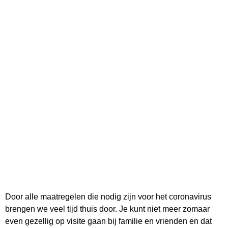
Door alle maatregelen die nodig zijn voor het coronavirus
brengen we veel tijd thuis door. Je kunt niet meer zomaar
even gezellig op visite gaan bij familie en vrienden en dat