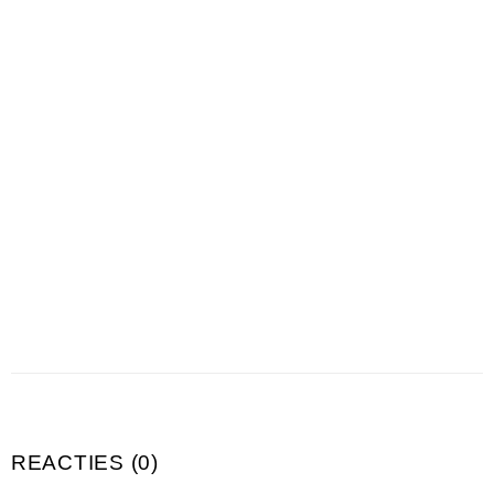
REACTIES (0)