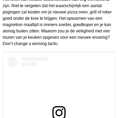
zijn. Niet te vergeten dat het waarschijnlijk een aantal
pogingen zal kosten om je nieuwe pizza oven, grill of roker
goed onder de knie te krijgen. Het opwarmen van een
magnetron maaltijd is immers sneller, goedkoper en je kan
alsnog buiten zitten. Waarom zou je de veiligheid met vier
muren van je keuken opgeven voor een nieuwe ervaring?
Don’t change a winning tactic.