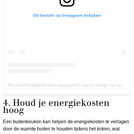
Dit bericht op Instagram bekijken
Een bericht gedeeld door espanyolet | interior design by makers (@espanyolet)
4. Houd je energiekosten
hoog
Een buitenkeuken kan helpen de energiekosten te verlagen
door de warmte buiten te houden tijdens het koken, wat