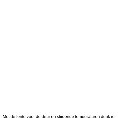
Met de lente voor de deur en stijgende temperaturen denk je