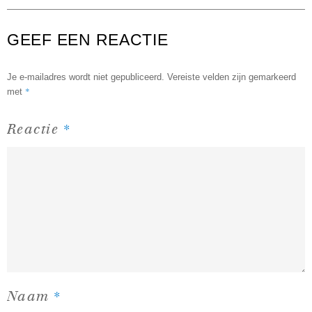
GEEF EEN REACTIE
Je e-mailadres wordt niet gepubliceerd.
Vereiste velden zijn gemarkeerd
*
met
*
Reactie
*
Naam