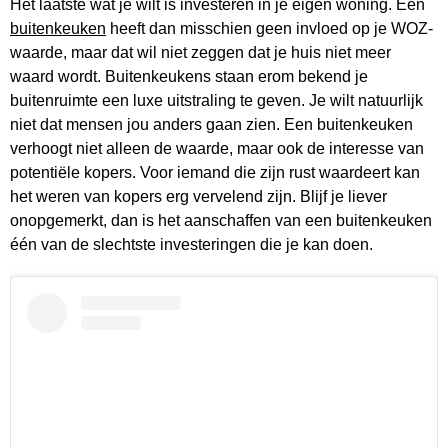
Het laatste wat je wilt is investeren in je eigen woning. Een
buitenkeuken
heeft dan misschien geen invloed op je WOZ-
waarde, maar dat wil niet zeggen dat je huis niet meer
waard wordt. Buitenkeukens staan erom bekend je
buitenruimte een luxe uitstraling te geven. Je wilt natuurlijk
niet dat mensen jou anders gaan zien. Een buitenkeuken
verhoogt niet alleen de waarde, maar ook de interesse van
potentiële kopers. Voor iemand die zijn rust waardeert kan
het weren van kopers erg vervelend zijn. Blijf je liever
onopgemerkt, dan is het aanschaffen van een buitenkeuken
één van de slechtste investeringen die je kan doen.