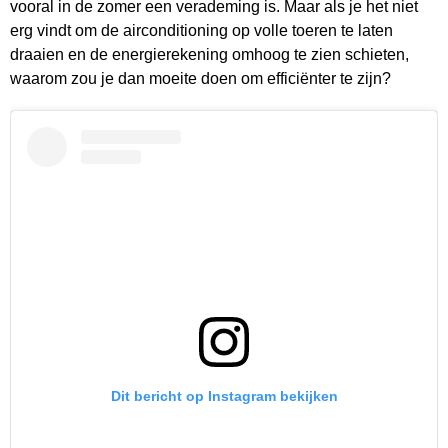
vooral in de zomer een verademing is. Maar als je het niet
erg vindt om de airconditioning op volle toeren te laten
draaien en de energierekening omhoog te zien schieten,
waarom zou je dan moeite doen om efficiënter te zijn?
Dit bericht op Instagram bekijken