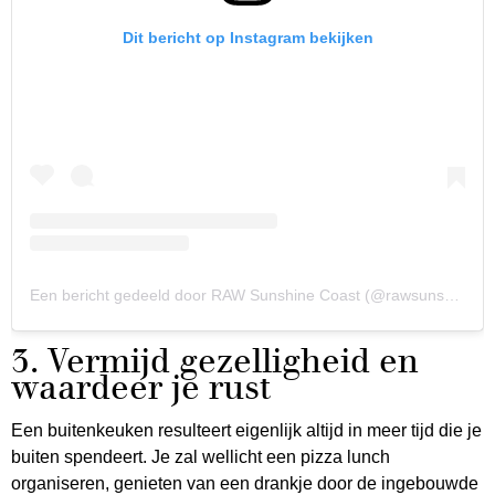
Dit bericht op Instagram bekijken
Een bericht gedeeld door RAW Sunshine Coast (@rawsunshinecoast)
3. Vermijd gezelligheid en
waardeer je rust
Een buitenkeuken resulteert eigenlijk altijd in meer tijd die je
buiten spendeert. Je zal wellicht een pizza lunch
organiseren, genieten van een drankje door de ingebouwde