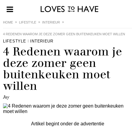
HOME
LIFESTYLE
INTERIEUR
4 REDENEN WAAROM JE DEZE ZOMER GEEN BUITENKEUKEN MOET WILLEN
LIFESTYLE
INTERIEUR
4 Redenen waarom je
deze zomer geen
buitenkeuken moet
willen
Joy
Artikel begint onder de advertentie