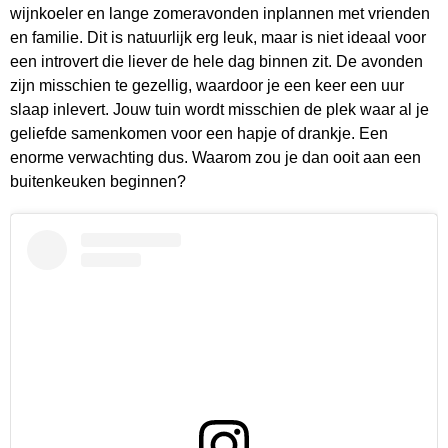
wijnkoeler en lange zomeravonden inplannen met vrienden
en familie. Dit is natuurlijk erg leuk, maar is niet ideaal voor
een introvert die liever de hele dag binnen zit. De avonden
zijn misschien te gezellig, waardoor je een keer een uur
slaap inlevert. Jouw tuin wordt misschien de plek waar al je
geliefde samenkomen voor een hapje of drankje. Een
enorme verwachting dus. Waarom zou je dan ooit aan een
buitenkeuken beginnen?