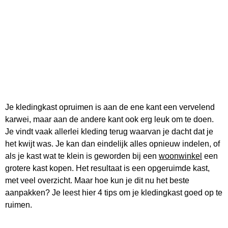
Je kledingkast opruimen is aan de ene kant een vervelend
karwei, maar aan de andere kant ook erg leuk om te doen.
Je vindt vaak allerlei kleding terug waarvan je dacht dat je
het kwijt was. Je kan dan eindelijk alles opnieuw indelen, of
als je kast wat te klein is geworden bij een
woonwinkel
een
grotere kast kopen. Het resultaat is een opgeruimde kast,
met veel overzicht. Maar hoe kun je dit nu het beste
aanpakken? Je leest hier 4 tips om je kledingkast goed op te
ruimen.