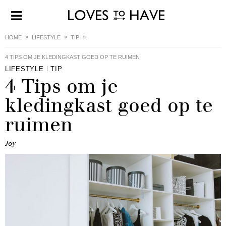
HOME
LIFESTYLE
TIP
4 TIPS OM JE KLEDINGKAST GOED OP TE RUIMEN
LIFESTYLE
TIP
4 Tips om je
kledingkast goed op te
ruimen
Joy