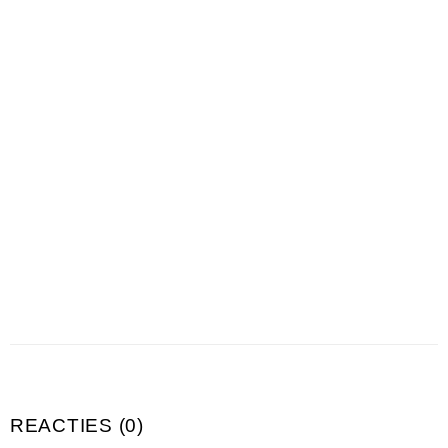
REACTIES (0)