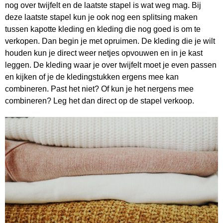
nog over twijfelt en de laatste stapel is wat weg mag. Bij
deze laatste stapel kun je ook nog een splitsing maken
tussen kapotte kleding en kleding die nog goed is om te
verkopen. Dan begin je met opruimen. De kleding die je wilt
houden kun je direct weer netjes opvouwen en in je kast
leggen. De kleding waar je over twijfelt moet je even passen
en kijken of je de kledingstukken ergens mee kan
combineren. Past het niet? Of kun je het nergens mee
combineren? Leg het dan direct op de stapel verkoop.