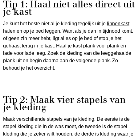
Tip 1: Haal niet alles direct uit
je kast
Je kunt het beste niet al je kleding tegelijk uit je
linnenkast
halen en op je bed leggen. Want als je dan in tijdnood komt,
of geen zin meer hebt, ligt alles op je bed of stop je het
gehaast terug in je kast. Haal je kast plank voor plank en
lade voor lade leeg. Zoek de kleding van die leeggehaalde
plank uit en begin daarna aan de volgende plank. Zo
behoud je het overzicht.
Tip 2: Maak vier stapels van
je kleding
Maak verschillende stapels van je kleding. De eerste is de
stapel kleding die in de was moet, de tweede is de stapel
kleding die je zeker wilt houden, de derde is kleding waar je