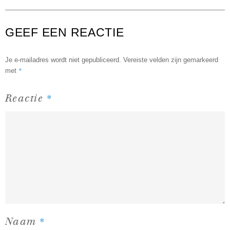
GEEF EEN REACTIE
Je e-mailadres wordt niet gepubliceerd.
Vereiste velden zijn gemarkeerd
*
met
*
Reactie
*
Naam