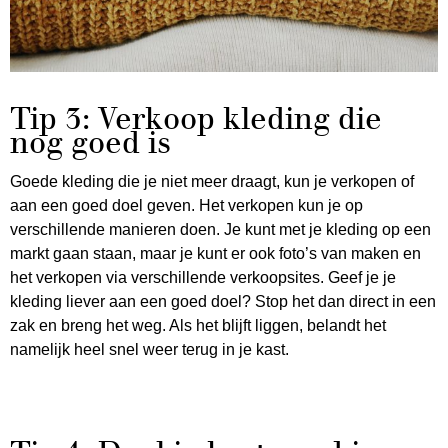
Tip 3: Verkoop kleding die
nog goed is
Goede kleding die je niet meer draagt, kun je verkopen of
aan een goed doel geven. Het verkopen kun je op
verschillende manieren doen. Je kunt met je kleding op een
markt gaan staan, maar je kunt er ook foto’s van maken en
het verkopen via verschillende verkoopsites. Geef je je
kleding liever aan een goed doel? Stop het dan direct in een
zak en breng het weg. Als het blijft liggen, belandt het
namelijk heel snel weer terug in je kast.