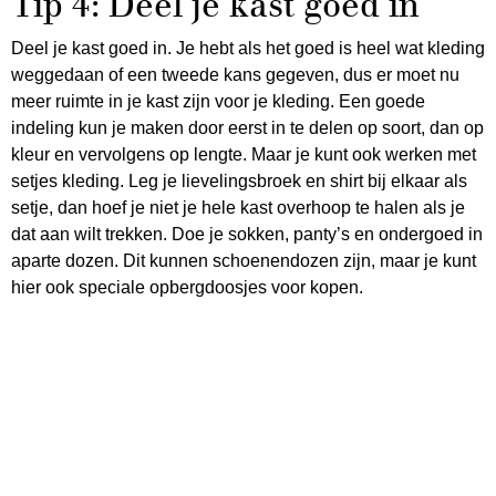
Tip 4: Deel je kast goed in
Deel je kast goed in. Je hebt als het goed is heel wat kleding
weggedaan of een tweede kans gegeven, dus er moet nu
meer ruimte in je kast zijn voor je kleding. Een goede
indeling kun je maken door eerst in te delen op soort, dan op
kleur en vervolgens op lengte. Maar je kunt ook werken met
setjes kleding. Leg je lievelingsbroek en shirt bij elkaar als
setje, dan hoef je niet je hele kast overhoop te halen als je
dat aan wilt trekken. Doe je sokken, panty’s en ondergoed in
aparte dozen. Dit kunnen schoenendozen zijn, maar je kunt
hier ook speciale opbergdoosjes voor kopen.