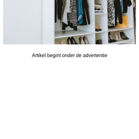
Artikel begint onder de advertentie