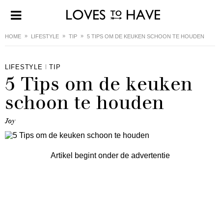
HOME
LIFESTYLE
TIP
5 TIPS OM DE KEUKEN SCHOON TE HOUDEN
LIFESTYLE
TIP
5 Tips om de keuken
schoon te houden
Joy
Artikel begint onder de advertentie