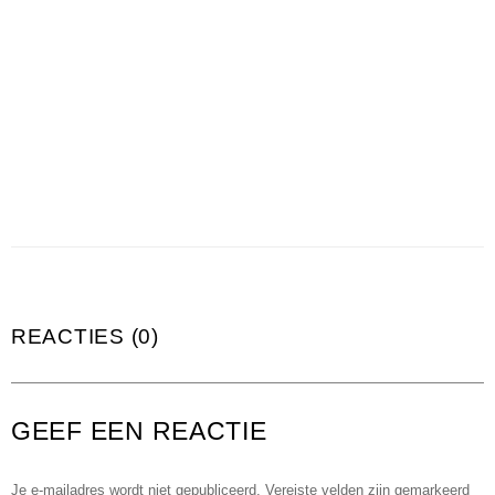
REACTIES (0)
GEEF EEN REACTIE
Je e-mailadres wordt niet gepubliceerd.
Vereiste velden zijn gemarkeerd