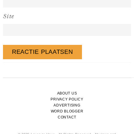
Site
ABOUT US
PRIVACY POLICY
ADVERTISING
WORD BLOGGER
CONTACT