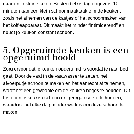
daarom in kleine taken. Besteed elke dag ongeveer 10
minuten aan een klein schoonmaaktaakje in de keuken,
zoals het afnemen van de kastjes of het schoonmaken van
het koffieapparaat. Dit maakt het minder “intimiderend” en
houdt je keuken constant schoon.
5. Opgeruimde keuken is een
opgeruimd hoofd
Zorg ervoor dat je keuken opgeruimd is voordat je naar bed
gaat. Door de vaat in de vaatwasser te zetten, het
afvoerputje schoon te maken en het aanrecht af te nemen,
wordt het een gewoonte om de keuken netjes te houden. Dit
helpt om je keuken schoon en georganiseerd te houden,
waardoor het elke dag minder werk is om deze schoon te
maken.