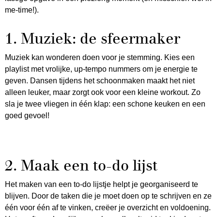
me-time!).
1. Muziek: de sfeermaker
Muziek kan wonderen doen voor je stemming. Kies een
playlist met vrolijke, up-tempo nummers om je energie te
geven. Dansen tijdens het schoonmaken maakt het niet
alleen leuker, maar zorgt ook voor een kleine workout. Zo
sla je twee vliegen in één klap: een schone keuken en een
goed gevoel!
2. Maak een to-do lijst
Het maken van een to-do lijstje helpt je georganiseerd te
blijven. Door de taken die je moet doen op te schrijven en ze
één voor één af te vinken, creëer je overzicht en voldoening.