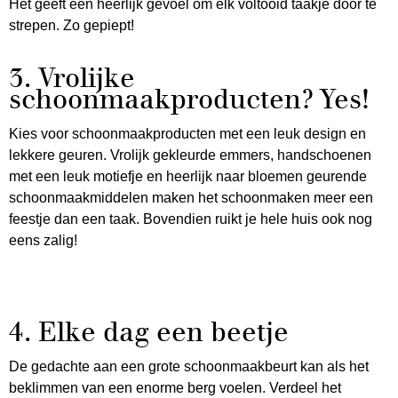
Het geeft een heerlijk gevoel om elk voltooid taakje door te
strepen. Zo gepiept!
3. Vrolijke
schoonmaakproducten? Yes!
Kies voor schoonmaakproducten met een leuk design en
lekkere geuren. Vrolijk gekleurde emmers, handschoenen
met een leuk motiefje en heerlijk naar bloemen geurende
schoonmaakmiddelen maken het schoonmaken meer een
feestje dan een taak. Bovendien ruikt je hele huis ook nog
eens zalig!
4. Elke dag een beetje
De gedachte aan een grote schoonmaakbeurt kan als het
beklimmen van een enorme berg voelen. Verdeel het