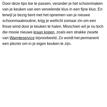
Door deze tips toe te passen, verander je het schoonmaken
van je keuken van een vervelende klus in een fijne klus. En
terwijl je bezig bent met het opnemen van je nieuwe
schoonmaakroutine, krijg je wellicht zomaar zin om een
frisse wind door je keuken te halen. Misschien wil je nu toch
die mooie nieuwe
kraan kopen
, zoals een strakke zwarte
van
Warmteservice
bijvoorbeeld. Zo wordt het permanent
een plezier om in je eigen keuken te zijn.