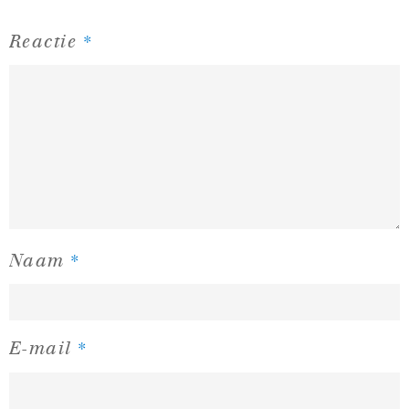
*
Reactie
*
Naam
*
E-mail