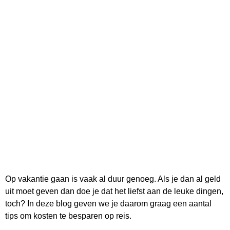
Op vakantie gaan is vaak al duur genoeg. Als je dan al geld
uit moet geven dan doe je dat het liefst aan de leuke dingen,
toch? In deze blog geven we je daarom graag een aantal
tips om kosten te besparen op reis.