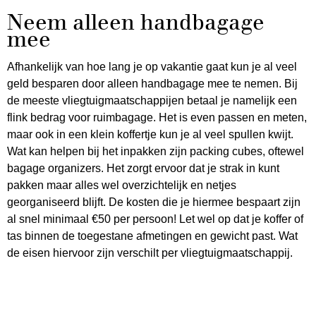
Neem alleen handbagage
mee
Afhankelijk van hoe lang je op vakantie gaat kun je al veel
geld besparen door alleen handbagage mee te nemen. Bij
de meeste vliegtuigmaatschappijen betaal je namelijk een
flink bedrag voor ruimbagage. Het is even passen en meten,
maar ook in een klein koffertje kun je al veel spullen kwijt.
Wat kan helpen bij het inpakken zijn packing cubes, oftewel
bagage organizers. Het zorgt ervoor dat je strak in kunt
pakken maar alles wel overzichtelijk en netjes
georganiseerd blijft. De kosten die je hiermee bespaart zijn
al snel minimaal €50 per persoon! Let wel op dat je koffer of
tas binnen de toegestane afmetingen en gewicht past. Wat
de eisen hiervoor zijn verschilt per vliegtuigmaatschappij.