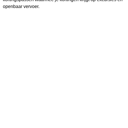
openbaar vervoer.