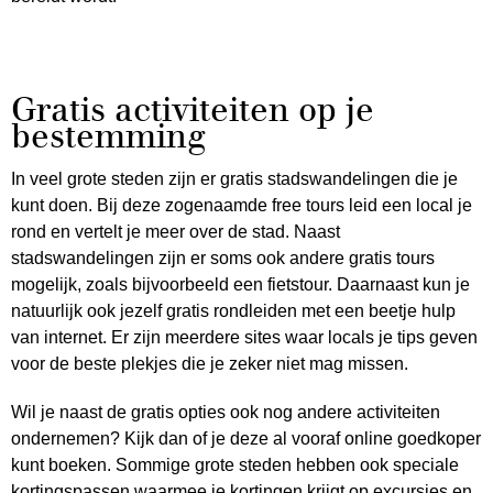
Gratis activiteiten op je
bestemming
In veel grote steden zijn er gratis stadswandelingen die je
kunt doen. Bij deze zogenaamde free tours leid een local je
rond en vertelt je meer over de stad. Naast
stadswandelingen zijn er soms ook andere gratis tours
mogelijk, zoals bijvoorbeeld een fietstour. Daarnaast kun je
natuurlijk ook jezelf gratis rondleiden met een beetje hulp
van internet. Er zijn meerdere sites waar locals je tips geven
voor de beste plekjes die je zeker niet mag missen.
Wil je naast de gratis opties ook nog andere activiteiten
ondernemen? Kijk dan of je deze al vooraf online goedkoper
kunt boeken. Sommige grote steden hebben ook speciale
kortingspassen waarmee je kortingen krijgt op excursies en