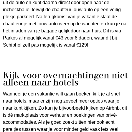
uit de auto en kunt daarna direct doorlopen naar de
incheckbalie, terwijl de chauffeur jouw auto op een veilig
plekje parkeert. Na terugkomst van je vakantie staat de
chauffeur je met jouw auto weer op te wachten en kun je na
het inladen van je bagage gelijk door naar huis. Dit is via
Parkos al mogelijk vanaf €43 voor 8 dagen, waar dit bij
Schiphol zelf pas mogelijk is vanaf €129!
Kijk voor overnachtingen niet
alleen naar hotels
Wanneer je een vakantie wilt gaan boeken kijk je al snel
naar hotels, maar er zijn nog zoveel meer opties waar je
naar kunt kijken. Zo kun je bijvoorbeeld kijken op Airbnb, dit
is dé marktplaats voor verhuur en boekingen van privé-
accommodaties. Als je goed zoekt zitten hier ook echt
pareltjes tussen waar je voor minder geld vaak iets veel