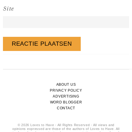
Site
ABOUT US
PRIVACY POLICY
ADVERTISING
WORD BLOGGER
CONTACT
© 2026 Loves to Have - All Rights Reserved - All views and
opinions expressed are those of the authors of Loves to Have. All