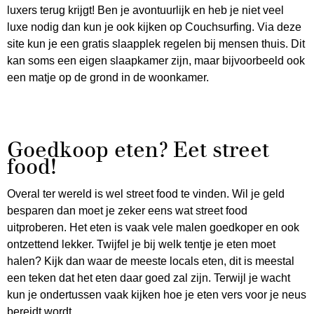
luxers terug krijgt! Ben je avontuurlijk en heb je niet veel
luxe nodig dan kun je ook kijken op Couchsurfing. Via deze
site kun je een gratis slaapplek regelen bij mensen thuis. Dit
kan soms een eigen slaapkamer zijn, maar bijvoorbeeld ook
een matje op de grond in de woonkamer.
Goedkoop eten? Eet street
food!
Overal ter wereld is wel street food te vinden. Wil je geld
besparen dan moet je zeker eens wat street food
uitproberen. Het eten is vaak vele malen goedkoper en ook
ontzettend lekker. Twijfel je bij welk tentje je eten moet
halen? Kijk dan waar de meeste locals eten, dit is meestal
een teken dat het eten daar goed zal zijn. Terwijl je wacht
kun je ondertussen vaak kijken hoe je eten vers voor je neus
bereidt wordt.