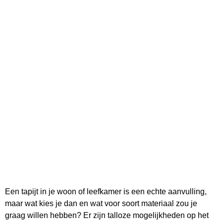
Een tapijt in je woon of leefkamer is een echte aanvulling,
maar wat kies je dan en wat voor soort materiaal zou je
graag willen hebben? Er zijn talloze mogelijkheden op het