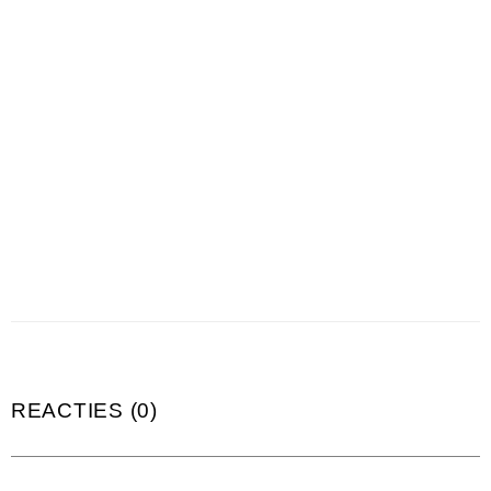
REACTIES (0)