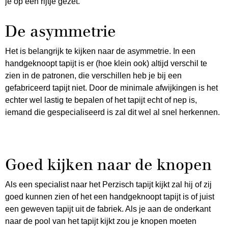
je op een rijtje gezet.
De asymmetrie
Het is belangrijk te kijken naar de asymmetrie. In een
handgeknoopt tapijt is er (hoe klein ook) altijd verschil te
zien in de patronen, die verschillen heb je bij een
gefabriceerd tapijt niet. Door de minimale afwijkingen is het
echter wel lastig te bepalen of het tapijt echt of nep is,
iemand die gespecialiseerd is zal dit wel al snel herkennen.
Goed kijken naar de knopen
Als een specialist naar het Perzisch tapijt kijkt zal hij of zij
goed kunnen zien of het een handgeknoopt tapijt is of juist
een geweven tapijt uit de fabriek. Als je aan de onderkant
naar de pool van het tapijt kijkt zou je knopen moeten