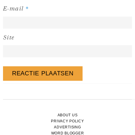
*
E-mail
Site
ABOUT US
PRIVACY POLICY
ADVERTISING
WORD BLOGGER