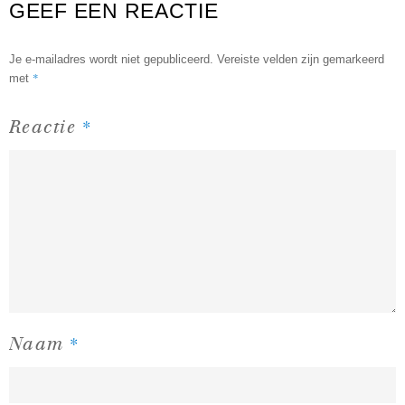
GEEF EEN REACTIE
Je e-mailadres wordt niet gepubliceerd.
Vereiste velden zijn gemarkeerd
*
met
*
Reactie
*
Naam