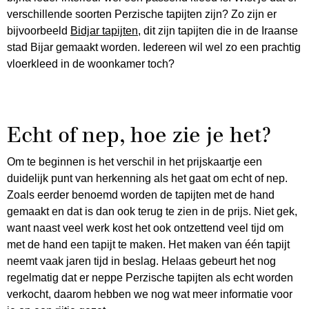
verschillende soorten Perzische tapijten zijn? Zo zijn er
bijvoorbeeld
Bidjar tapijten
, dit zijn tapijten die in de Iraanse
stad Bijar gemaakt worden. Iedereen wil wel zo een prachtig
vloerkleed in de woonkamer toch?
Echt of nep, hoe zie je het?
Om te beginnen is het verschil in het prijskaartje een
duidelijk punt van herkenning als het gaat om echt of nep.
Zoals eerder benoemd worden de tapijten met de hand
gemaakt en dat is dan ook terug te zien in de prijs. Niet gek,
want naast veel werk kost het ook ontzettend veel tijd om
met de hand een tapijt te maken. Het maken van één tapijt
neemt vaak jaren tijd in beslag. Helaas gebeurt het nog
regelmatig dat er neppe Perzische tapijten als echt worden
verkocht, daarom hebben we nog wat meer informatie voor