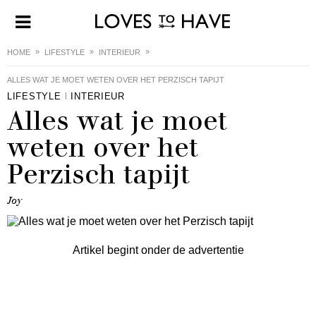
HOME
LIFESTYLE
INTERIEUR
ALLES WAT JE MOET WETEN OVER HET PERZISCH TAPIJT
LIFESTYLE
INTERIEUR
Alles wat je moet
weten over het
Perzisch tapijt
Joy
Artikel begint onder de advertentie