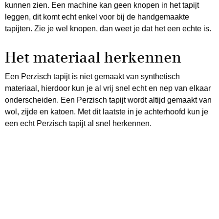
kunnen zien. Een machine kan geen knopen in het tapijt
leggen, dit komt echt enkel voor bij de handgemaakte
tapijten. Zie je wel knopen, dan weet je dat het een echte is.
Het materiaal herkennen
Een Perzisch tapijt is niet gemaakt van synthetisch
materiaal, hierdoor kun je al vrij snel echt en nep van elkaar
onderscheiden. Een Perzisch tapijt wordt altijd gemaakt van
wol, zijde en katoen. Met dit laatste in je achterhoofd kun je
een echt Perzisch tapijt al snel herkennen.