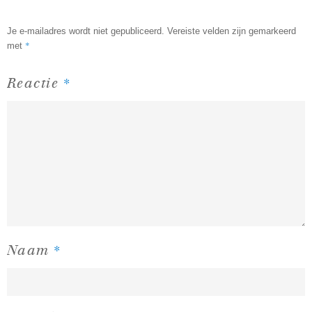
Je e-mailadres wordt niet gepubliceerd.
Vereiste velden zijn gemarkeerd
*
met
*
Reactie
*
Naam