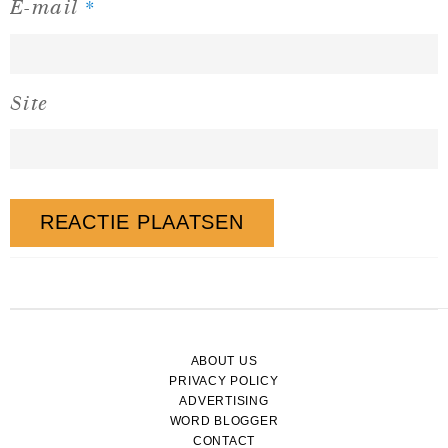
*
E-mail
Site
ABOUT US
PRIVACY POLICY
ADVERTISING
WORD BLOGGER
CONTACT