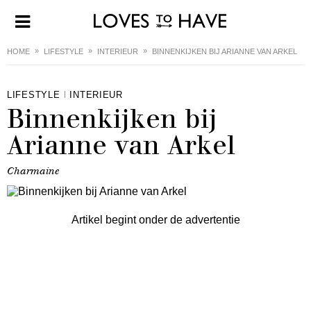
HOME
LIFESTYLE
INTERIEUR
BINNENKIJKEN BIJ ARIANNE VAN ARKEL
LIFESTYLE
INTERIEUR
Binnenkijken bij
Arianne van Arkel
Charmaine
Artikel begint onder de advertentie