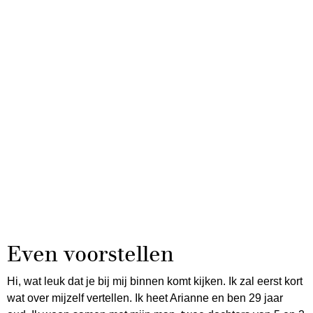
Even voorstellen
Hi, wat leuk dat je bij mij binnen komt kijken. Ik zal eerst kort
wat over mijzelf vertellen. Ik heet Arianne en ben 29 jaar