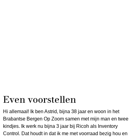
Even voorstellen
Hi allemaal! Ik ben Astrid, bijna 38 jaar en woon in het
Brabantse Bergen Op Zoom samen met mijn man en twee
kindjes. Ik werk nu bijna 3 jaar bij Ricoh als Inventory
Control. Dat houdt in dat ik me met voorraad bezig hou en