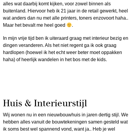
alles wat daarbij komt kijken, voor zowel binnen als
buitenland. Hiervoor heb ik 21 jaar in de retail gewerkt, heel
wat anders dan nu met alle printers, toners enzovoort haha..
Maar het bevalt me heel goed
.
In mijn vrije tijd ben ik uiteraard graag met interieur bezig en
dingen veranderen. Als het niet regent ga ik ook graag
hardlopen (hoewel ik het echt weer beter moet oppakken
haha) of heerlijk wandelen in het bos met de kids.
Huis & Interieurstijl
Wij wonen nu in een nieuwbouwhuis in jaren dertig stijl. We
hebben alles vanuit de bouwtekeningen samen gesteld wat
ik soms best wel spannend vond, want ja.. Heb je wel