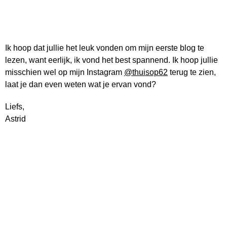
Ik hoop dat jullie het leuk vonden om mijn eerste blog te
lezen, want eerlijk, ik vond het best spannend. Ik hoop jullie
misschien wel op mijn Instagram
@thuisop62
terug te zien,
laat je dan even weten wat je ervan vond?
Liefs,
Astrid