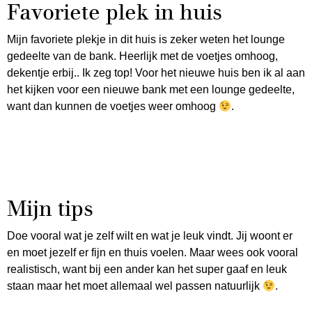
Favoriete plek in huis
Mijn favoriete plekje in dit huis is zeker weten het lounge
gedeelte van de bank. Heerlijk met de voetjes omhoog,
dekentje erbij.. Ik zeg top! Voor het nieuwe huis ben ik al aan
het kijken voor een nieuwe bank met een lounge gedeelte,
want dan kunnen de voetjes weer omhoog
.
Mijn tips
Doe vooral wat je zelf wilt en wat je leuk vindt. Jij woont er
en moet jezelf er fijn en thuis voelen. Maar wees ook vooral
realistisch, want bij een ander kan het super gaaf en leuk
staan maar het moet allemaal wel passen natuurlijk
.