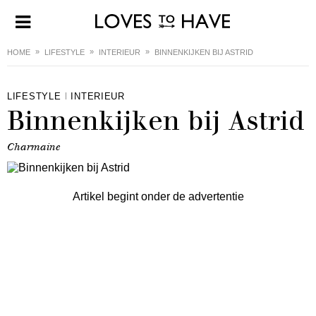
HOME
LIFESTYLE
INTERIEUR
BINNENKIJKEN BIJ ASTRID
LIFESTYLE
INTERIEUR
Binnenkijken bij Astrid
Charmaine
Artikel begint onder de advertentie