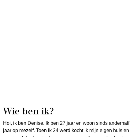
Wie ben ik?
Hoi, ik ben Denise. Ik ben 27 jaar en woon sinds anderhalf
jaar op mezelf. Toen ik 24 werd kocht ik mijn eigen huis en