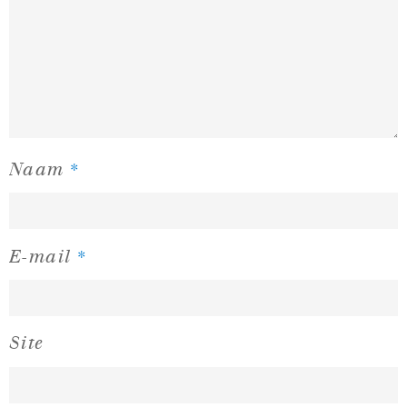
*
Naam
*
E-mail
Site