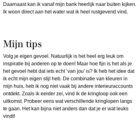
Daarnaast kan ik vanaf mijn bank heerlijk naar buiten kijken.
Ik woon direct aan het water wat ik heel rustgevend vind.
Mijn tips
Volg je eigen gevoel. Natuurlijk is het heel erg leuk om
inspiratie bij anderen op te doen! Maar hoe fijn is het als je
het gevoel hebt dat iets echt ‘van jou’ is? Ik heb het idee dat
ik echt mijn eigen stijl heb. De combinatie van kleuren in
mijn huis, heb ik nog niet vaak bij andere interieuraccounts
ontdekt. Zoals ik eerder zei, vind ik de kringloop ook een
uitkomst. Probeer eens wat verschillende kringlopen langs
te gaan. Het kan bijna niet anders dan dat je er wat leuks
vindt!