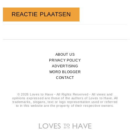
ABOUT US
PRIVACY POLICY
ADVERTISING
WORD BLOGGER
CONTACT
© 2026 Loves to Have - All Rights Reserved - All views and
opinions expressed are those of the authors of Loves to Have. All
trademarks, slogans, text or logo representation used or referred
to in this website are the property of their respective owners.