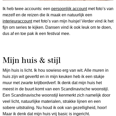
Ik heb twee accounts: een
persoonlijk account
met foto’s van
mezelf en de reizen die ik maak en natuurlijk een
interieuraccount
met foto’s van mijn huisje! Verder vind ik het
fijn om series te kijken. Dansen vind ik ook leuk om te doen,
dus af en toe pak ik een festival mee.
Mijn huis & stijl
Mijn huis is licht. Ik hou sowieso erg van wit. Alle muren in
huis zijn wit geverfd en in mijn keuken heb ik een stukje
muur met zwarte krijtbordverf. Ik denk dat mijn huis het
meest in de buurt komt van een Scandinavische woonstijl.
Een Scandinavische woonstijl kenmerkt zich namelijk door
veel licht, natuurlijke materialen, strakke lijnen en een
sobere uitstraling. Nu houd ik ook van gezelligheid, hoor!
Maar ik denk dat mijn huis vrij basic is ingericht.