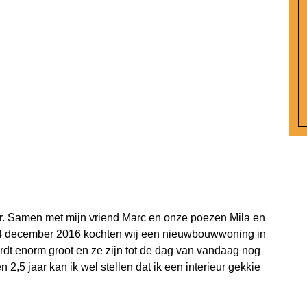
aar. Samen met mijn vriend Marc en onze poezen Mila en
4 december 2016 kochten wij een nieuwbouwwoning in
rdt enorm groot en ze zijn tot de dag van vandaag nog
 2,5 jaar kan ik wel stellen dat ik een interieur gekkie