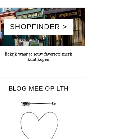
SHOPFINDER >
Bekijk waar je jouw favoriete merk
kunt kopen
BLOG MEE OP LTH