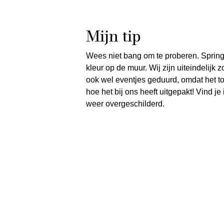
Mijn tip
Wees niet bang om te proberen. Spring
kleur op de muur. Wij zijn uiteindelijk
ook wel eventjes geduurd, omdat het toch
hoe het bij ons heeft uitgepakt! Vind je
weer overgeschilderd.