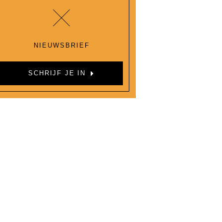
NIEUWSBRIEF
SCHRIJF JE IN