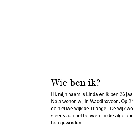
Wie ben ik?
Hi, mijn naam is Linda en ik ben 26 j
Nala wonen wij in Waddinxveen. Op 2
de nieuwe wijk de Triangel. De wijk wo
steeds aan het bouwen. In die afgelopen
ben geworden!