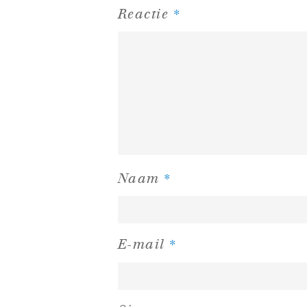
*
Reactie
*
Naam
*
E-mail