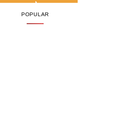
POPULAR