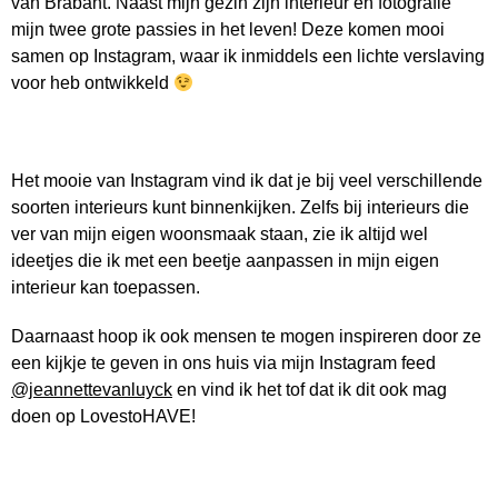
van Brabant. Naast mijn gezin zijn interieur en fotografie
mijn twee grote passies in het leven! Deze komen mooi
samen op Instagram, waar ik inmiddels een lichte verslaving
voor heb ontwikkeld
Het mooie van Instagram vind ik dat je bij veel verschillende
soorten interieurs kunt binnenkijken. Zelfs bij interieurs die
ver van mijn eigen woonsmaak staan, zie ik altijd wel
ideetjes die ik met een beetje aanpassen in mijn eigen
interieur kan toepassen.
Daarnaast hoop ik ook mensen te mogen inspireren door ze
een kijkje te geven in ons huis via mijn Instagram feed
@jeannettevanluyck
en vind ik het tof dat ik dit ook mag
doen op LovestoHAVE!