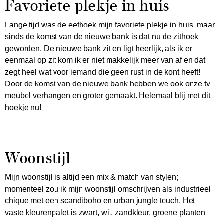
Favoriete plekje in huis
Lange tijd was de eethoek mijn favoriete plekje in huis, maar
sinds de komst van de nieuwe bank is dat nu de zithoek
geworden. De nieuwe bank zit en ligt heerlijk, als ik er
eenmaal op zit kom ik er niet makkelijk meer van af en dat
zegt heel wat voor iemand die geen rust in de kont heeft!
Door de komst van de nieuwe bank hebben we ook onze tv
meubel verhangen en groter gemaakt. Helemaal blij met dit
hoekje nu!
Woonstijl
Mijn woonstijl is altijd een mix & match van stylen;
momenteel zou ik mijn woonstijl omschrijven als industrieel
chique met een scandiboho en urban jungle touch. Het
vaste kleurenpalet is zwart, wit, zandkleur, groene planten