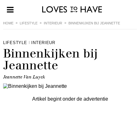
HOME
LIFESTYLE
INTERIEUR
BINNENKIJKEN BIJ JEANNETTE
LIFESTYLE
INTERIEUR
Binnenkijken bij
Jeannette
Jeannette Van Luyck
Artikel begint onder de advertentie