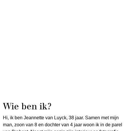
Wie ben ik?
Hi, ik ben Jeannette van Luyck, 38 jaar. Samen met mijn
man, zoon van 8 en dochter van 4 jaar woon ik in de parel