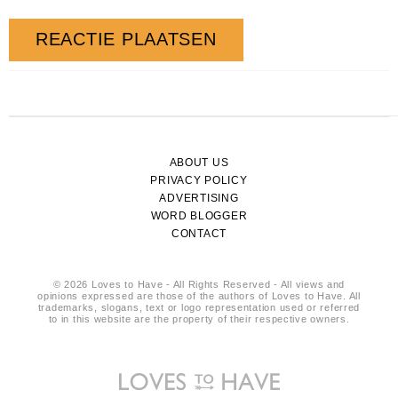
ABOUT US
PRIVACY POLICY
ADVERTISING
WORD BLOGGER
CONTACT
© 2026 Loves to Have - All Rights Reserved - All views and
opinions expressed are those of the authors of Loves to Have. All
trademarks, slogans, text or logo representation used or referred
to in this website are the property of their respective owners.