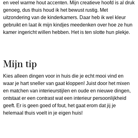
en veel warme hout accenten. Mijn creatieve hoofd is al druk
genoeg, dus thuis houd ik het bewust rustig. Met
uitzondering van de kinderkamers. Daar heb ik wel kleur
gebruikt en laat ik mijn kindjes meedenken over hoe ze hun
kamer ingericht willen hebben. Het is ten slotte hun plekje.
Mijn tip
Kies alleen dingen voor in huis die je echt mooi vind en
waar je hart sneller van gaat kloppen! Juist door het mixen
en matchen van interieurstijlen en oude en nieuwe dingen,
ontstaat er een contrast wat een interieur persoonlijkheid
geeft. Er is geen goed of fout, het gaat erom dat jij je
helemaal thuis voelt in je eigen huis!