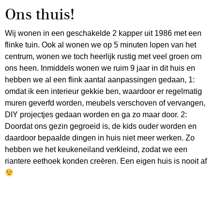
Ons thuis!
Wij wonen in een geschakelde 2 kapper uit 1986 met een
flinke tuin. Ook al wonen we op 5 minuten lopen van het
centrum, wonen we toch heerlijk rustig met veel groen om
ons heen. Inmiddels wonen we ruim 9 jaar in dit huis en
hebben we al een flink aantal aanpassingen gedaan, 1:
omdat ik een interieur gekkie ben, waardoor er regelmatig
muren geverfd worden, meubels verschoven of vervangen,
DIY projectjes gedaan worden en ga zo maar door. 2:
Doordat ons gezin gegroeid is, de kids ouder worden en
daardoor bepaalde dingen in huis niet meer werken. Zo
hebben we het keukeneiland verkleind, zodat we een
riantere eethoek konden creëren. Een eigen huis is nooit af