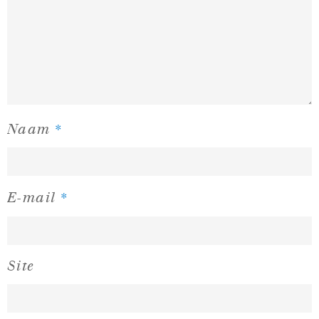
*
Naam
*
E-mail
Site