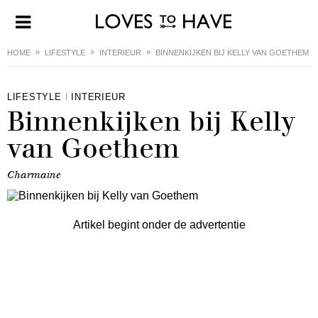
HOME
LIFESTYLE
INTERIEUR
BINNENKIJKEN BIJ KELLY VAN GOETHEM
LIFESTYLE
INTERIEUR
Binnenkijken bij Kelly
van Goethem
Charmaine
Artikel begint onder de advertentie