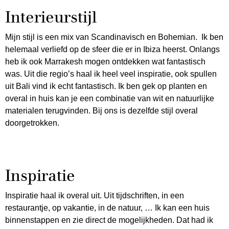
Interieurstijl
Mijn stijl is een mix van Scandinavisch en Bohemian. Ik ben
helemaal verliefd op de sfeer die er in Ibiza heerst. Onlangs
heb ik ook Marrakesh mogen ontdekken wat fantastisch
was. Uit die regio’s haal ik heel veel inspiratie, ook spullen
uit Bali vind ik echt fantastisch. Ik ben gek op planten en
overal in huis kan je een combinatie van wit en natuurlijke
materialen terugvinden. Bij ons is dezelfde stijl overal
doorgetrokken.
Inspiratie
Inspiratie haal ik overal uit. Uit tijdschriften, in een
restaurantje, op vakantie, in de natuur, … Ik kan een huis
binnenstappen en zie direct de mogelijkheden. Dat had ik