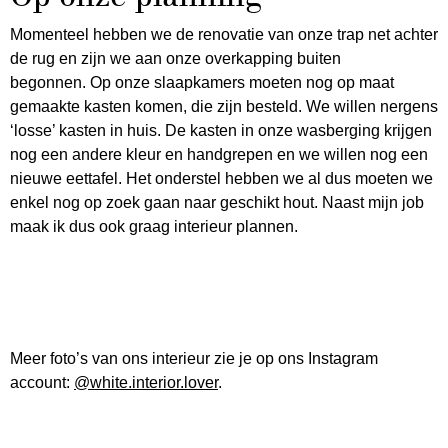
Momenteel hebben we de renovatie van onze trap net achter
de rug en zijn we aan onze overkapping buiten
begonnen. Op onze slaapkamers moeten nog op maat
gemaakte kasten komen, die zijn besteld. We willen nergens
‘losse’ kasten in huis. De kasten in onze wasberging krijgen
nog een andere kleur en handgrepen en we willen nog een
nieuwe eettafel. Het onderstel hebben we al dus moeten we
enkel nog op zoek gaan naar geschikt hout. Naast mijn job
maak ik dus ook graag interieur plannen.
Meer foto’s van ons interieur zie je op ons Instagram
account:
@white.interior.lover
.