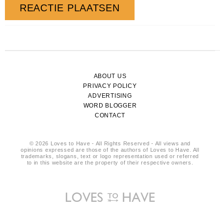
ABOUT US
PRIVACY POLICY
ADVERTISING
WORD BLOGGER
CONTACT
© 2026 Loves to Have - All Rights Reserved - All views and
opinions expressed are those of the authors of Loves to Have. All
trademarks, slogans, text or logo representation used or referred
to in this website are the property of their respective owners.