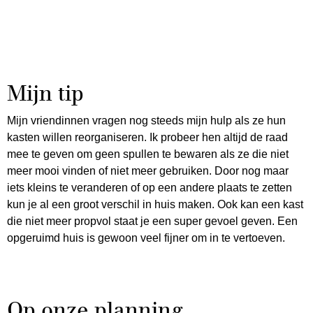
Mijn tip
Mijn vriendinnen vragen nog steeds mijn hulp als ze hun
kasten willen reorganiseren. Ik probeer hen altijd de raad
mee te geven om geen spullen te bewaren als ze die niet
meer mooi vinden of niet meer gebruiken. Door nog maar
iets kleins te veranderen of op een andere plaats te zetten
kun je al een groot verschil in huis maken. Ook kan een kast
die niet meer propvol staat je een super gevoel geven. Een
opgeruimd huis is gewoon veel fijner om in te vertoeven.
Op onze planning