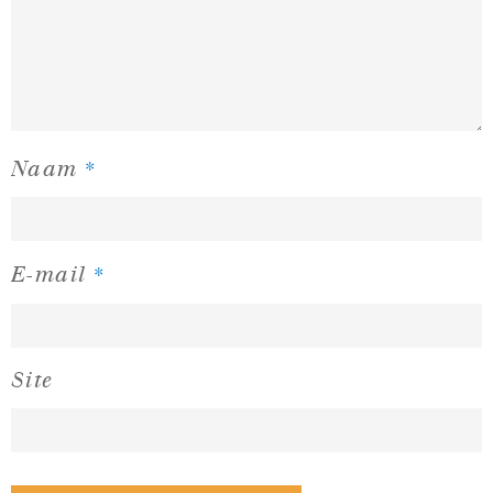
*
Naam
*
E-mail
Site