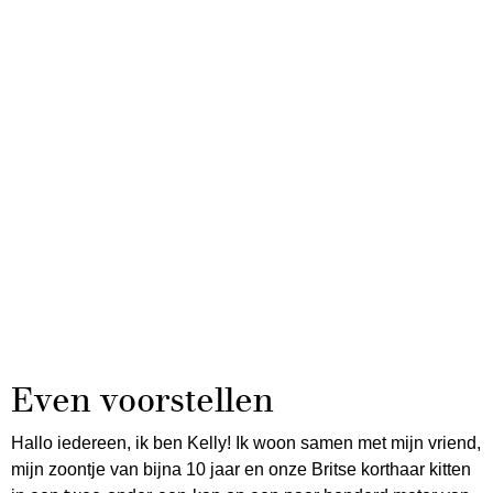
Even voorstellen
Hallo iedereen, ik ben Kelly! Ik woon samen met mijn vriend,
mijn zoontje van bijna 10 jaar en onze Britse korthaar kitten