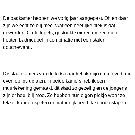
De badkamer hebben we vorig jaar aangepakt. Oh en daar
zijn we echt zo blij mee. Wat een heerlijke plek is dat
geworden! Grote tegels, gestuukte muren en een mooi
houten badmeubel in combinatie met een stalen
douchewand.
De slaapkamers van de kids daar heb ik mijn creatieve brein
even op los gelaten. In beide kamers heb ik een
muurtekening gemaakt, dit staat zo gezellig en de jongens
zijn er heel blij mee. Ze hebben hun eigen plekje waar ze
lekker kunnen spelen en natuurlijk heerlijk kunnen slapen.