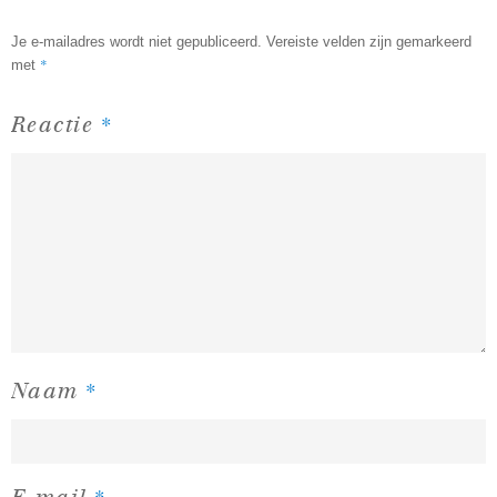
Je e-mailadres wordt niet gepubliceerd.
Vereiste velden zijn gemarkeerd
*
met
*
Reactie
*
Naam
*