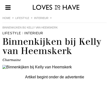
HOME
LIFESTYLE
INTERIEUR
BINNENKIJKEN BIJ KELLY VAN HEEMSKERK
LIFESTYLE
INTERIEUR
Binnenkijken bij Kelly
van Heemskerk
Charmaine
Artikel begint onder de advertentie