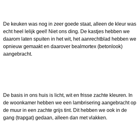
De keuken was nog in zeer goede staat, alleen de kleur was
echt heel lelijk geel! Niet ons ding. De kastjes hebben we
daarom laten spuiten in het wit, het aanrechtblad hebben we
opnieuw gemaakt en daarover bealmortex (betonlook)
aangebracht.
De basis in ons huis is licht, wit en frisse zachte kleuren. In
de woonkamer hebben we een lambrisering aangebracht op
de muur in een zachte grijs tint. Dit hebben we ook in de
gang (trapgat) gedaan, alleen dan met vlakken.