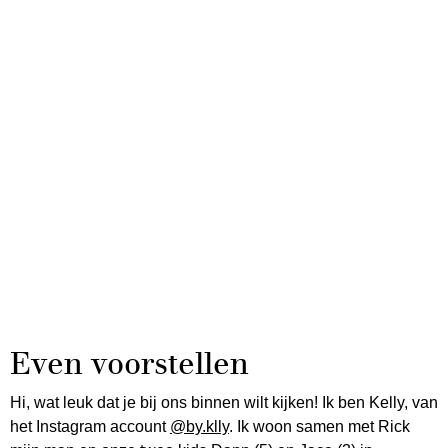
Even voorstellen
Hi, wat leuk dat je bij ons binnen wilt kijken! Ik ben Kelly, van
het Instagram account
@by.klly
. Ik woon samen met Rick