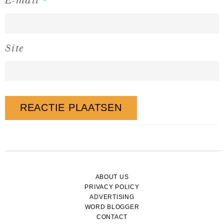
E-mail
Site
ABOUT US
PRIVACY POLICY
ADVERTISING
WORD BLOGGER
CONTACT