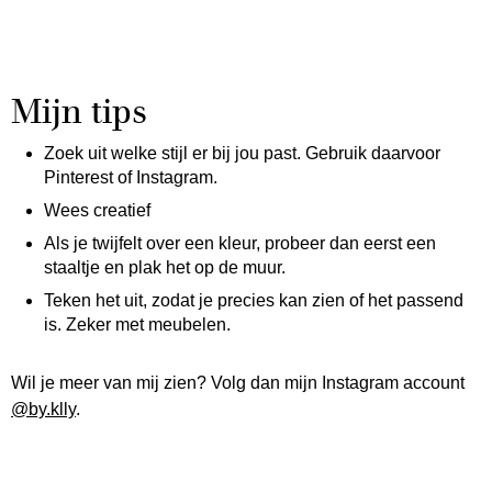
Mijn tips
Zoek uit welke stijl er bij jou past. Gebruik daarvoor
Pinterest of Instagram.
Wees creatief
Als je twijfelt over een kleur, probeer dan eerst een
staaltje en plak het op de muur.
Teken het uit, zodat je precies kan zien of het passend
is. Zeker met meubelen.
Wil je meer van mij zien? Volg dan mijn Instagram account
@by.klly
.