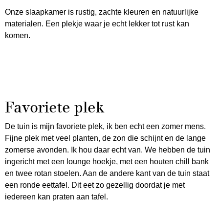
Onze slaapkamer is rustig, zachte kleuren en natuurlijke
materialen. Een plekje waar je echt lekker tot rust kan
komen.
Favoriete plek
De tuin is mijn favoriete plek, ik ben echt een zomer mens.
Fijne plek met veel planten, de zon die schijnt en de lange
zomerse avonden. Ik hou daar echt van. We hebben de tuin
ingericht met een lounge hoekje, met een houten chill bank
en twee rotan stoelen. Aan de andere kant van de tuin staat
een ronde eettafel. Dit eet zo gezellig doordat je met
iedereen kan praten aan tafel.