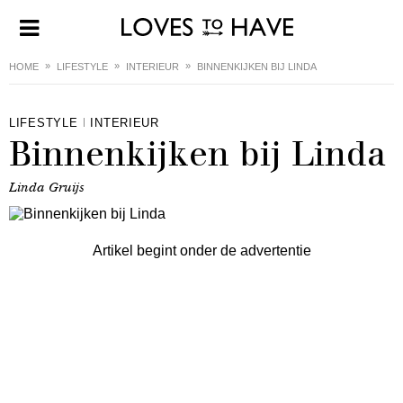
HOME
LIFESTYLE
INTERIEUR
BINNENKIJKEN BIJ LINDA
LIFESTYLE
INTERIEUR
Binnenkijken bij Linda
Linda Gruijs
Artikel begint onder de advertentie