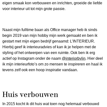
eigen smaak kon verbouwen en inrichten, groeide de liefde
voor interieur uit tot mijn grote passie.
Naast mijn fulltime baan als Office manager heb ik sinds
begin 2019 van mijn hobby mijn werk gemaakt en ben ik
gestart met mijn eigen bedrijf genaamd: L’INTERIEUR.
Hierbij geef ik interieuradvies of kan ik je helpen met de
styling of het ontwerpen van een ruimte. Ook ben ik erg
actief op Instagram onder de naam
@interiorbylin
. Hier deel
ik mijn interieurfoto’s om zo mensen te inspireren en haal ik
tevens zelf ook een hoop inspiratie vandaan.
Huis verbouwen
In 2015 kocht ik dit huis wat toen nog helemaal verbouwd