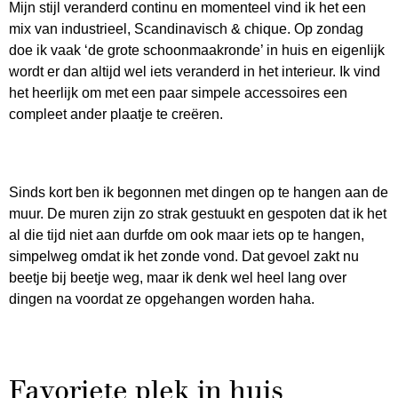
Mijn stijl veranderd continu en momenteel vind ik het een
mix van industrieel, Scandinavisch & chique. Op zondag
doe ik vaak ‘de grote schoonmaakronde’ in huis en eigenlijk
wordt er dan altijd wel iets veranderd in het interieur. Ik vind
het heerlijk om met een paar simpele accessoires een
compleet ander plaatje te creëren.
Sinds kort ben ik begonnen met dingen op te hangen aan de
muur. De muren zijn zo strak gestuukt en gespoten dat ik het
al die tijd niet aan durfde om ook maar iets op te hangen,
simpelweg omdat ik het zonde vond. Dat gevoel zakt nu
beetje bij beetje weg, maar ik denk wel heel lang over
dingen na voordat ze opgehangen worden haha.
Favoriete plek in huis