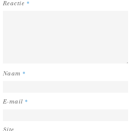
*
Reactie
*
Naam
*
E-mail
Site