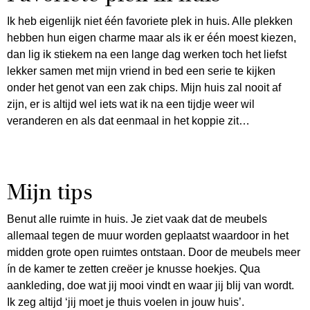
Ik heb eigenlijk niet één favoriete plek in huis. Alle plekken
hebben hun eigen charme maar als ik er één moest kiezen,
dan lig ik stiekem na een lange dag werken toch het liefst
lekker samen met mijn vriend in bed een serie te kijken
onder het genot van een zak chips. Mijn huis zal nooit af
zijn, er is altijd wel iets wat ik na een tijdje weer wil
veranderen en als dat eenmaal in het koppie zit…
Mijn tips
Benut alle ruimte in huis. Je ziet vaak dat de meubels
allemaal tegen de muur worden geplaatst waardoor in het
midden grote open ruimtes ontstaan. Door de meubels meer
ín de kamer te zetten creëer je knusse hoekjes. Qua
aankleding, doe wat jij mooi vindt en waar jij blij van wordt.
Ik zeg altijd ‘jij moet je thuis voelen in jouw huis’.