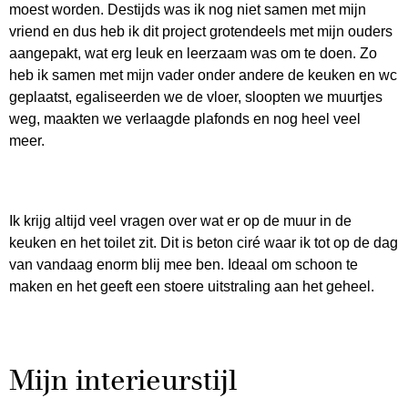
moest worden. Destijds was ik nog niet samen met mijn
vriend en dus heb ik dit project grotendeels met mijn ouders
aangepakt, wat erg leuk en leerzaam was om te doen. Zo
heb ik samen met mijn vader onder andere de keuken en wc
geplaatst, egaliseerden we de vloer, sloopten we muurtjes
weg, maakten we verlaagde plafonds en nog heel veel
meer.
Ik krijg altijd veel vragen over wat er op de muur in de
keuken en het toilet zit. Dit is beton ciré waar ik tot op de dag
van vandaag enorm blij mee ben. Ideaal om schoon te
maken en het geeft een stoere uitstraling aan het geheel.
Mijn interieurstijl