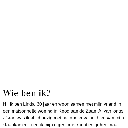
Wie ben ik?
Hi! Ik ben Linda, 30 jaar en woon samen met mijn vriend in
een maisonnette woning in Koog aan de Zaan. Al van jongs
af aan was ik altijd bezig met het opnieuw inrichten van mijn
slaapkamer. Toen ik mijn eigen huis kocht en geheel naar