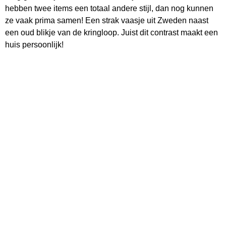
hebben twee items een totaal andere stijl, dan nog kunnen
ze vaak prima samen! Een strak vaasje uit Zweden naast
een oud blikje van de kringloop. Juist dit contrast maakt een
huis persoonlijk!