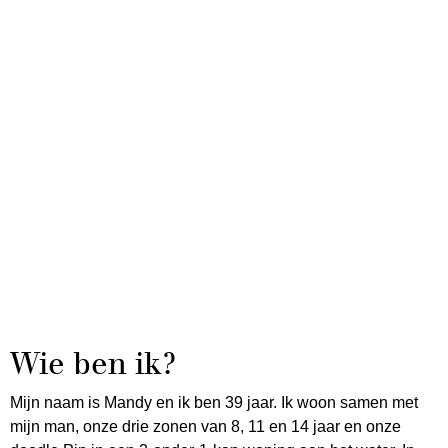
Wie ben ik?
Mijn naam is Mandy en ik ben 39 jaar. Ik woon samen met
mijn man, onze drie zonen van 8, 11 en 14 jaar en onze