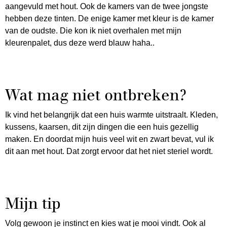
aangevuld met hout. Ook de kamers van de twee jongste
hebben deze tinten. De enige kamer met kleur is de kamer
van de oudste. Die kon ik niet overhalen met mijn
kleurenpalet, dus deze werd blauw haha..
Wat mag niet ontbreken?
Ik vind het belangrijk dat een huis warmte uitstraalt. Kleden,
kussens, kaarsen, dit zijn dingen die een huis gezellig
maken. En doordat mijn huis veel wit en zwart bevat, vul ik
dit aan met hout. Dat zorgt ervoor dat het niet steriel wordt.
Mijn tip
Volg gewoon je instinct en kies wat je mooi vindt. Ook al