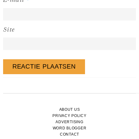
Site
ABOUT US
PRIVACY POLICY
ADVERTISING
WORD BLOGGER
CONTACT