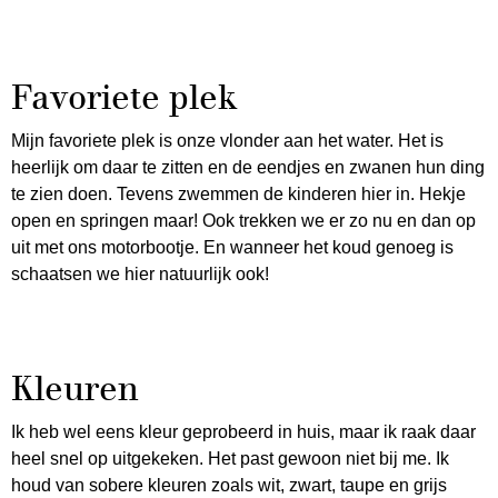
Favoriete plek
Mijn favoriete plek is onze vlonder aan het water. Het is
heerlijk om daar te zitten en de eendjes en zwanen hun ding
te zien doen. Tevens zwemmen de kinderen hier in. Hekje
open en springen maar! Ook trekken we er zo nu en dan op
uit met ons motorbootje. En wanneer het koud genoeg is
schaatsen we hier natuurlijk ook!
Kleuren
Ik heb wel eens kleur geprobeerd in huis, maar ik raak daar
heel snel op uitgekeken. Het past gewoon niet bij me. Ik
houd van sobere kleuren zoals wit, zwart, taupe en grijs