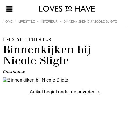
HOME
LIFESTYLE
INTERIEUR
BINNENKIJKEN BIJ NICOLE SLIGTE
LIFESTYLE
INTERIEUR
Binnenkijken bij
Nicole Sligte
Charmaine
Artikel begint onder de advertentie