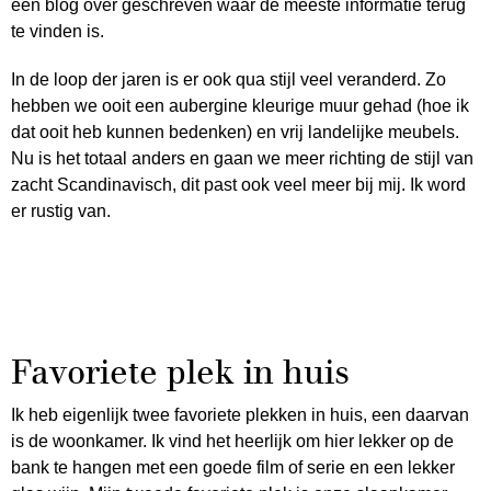
een blog over geschreven waar de meeste informatie terug
te vinden is.
In de loop der jaren is er ook qua stijl veel veranderd. Zo
hebben we ooit een aubergine kleurige muur gehad (hoe ik
dat ooit heb kunnen bedenken) en vrij landelijke meubels.
Nu is het totaal anders en gaan we meer richting de stijl van
zacht Scandinavisch, dit past ook veel meer bij mij. Ik word
er rustig van.
Favoriete plek in huis
Ik heb eigenlijk twee favoriete plekken in huis, een daarvan
is de woonkamer. Ik vind het heerlijk om hier lekker op de
bank te hangen met een goede film of serie en een lekker