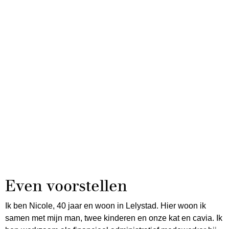
Even voorstellen
Ik ben Nicole, 40 jaar en woon in Lelystad. Hier woon ik
samen met mijn man, twee kinderen en onze kat en cavia. Ik