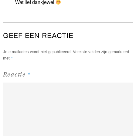
Wat lief dankjewel
GEEF EEN REACTIE
Je e-mailadres wordt niet gepubliceerd.
Vereiste velden zijn gemarkeerd
*
met
*
Reactie