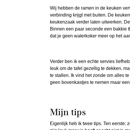
Wij hebben de ramen in de keuken ver
verbinding krijgt met buiten. De keuke
keukenzaak verder laten uitwerken. De
Binnen een paar seconde een bakkie t
dat je geen waterkoker meer op het aan
Verder ben ik een echte servies liefhebb
leuk om de tafel gezellig te dekken, ma
te stallen. Ik vind het zonde om alles 
geen bovenkastjes te nemen maar een w
Mijn tips
Eigenlijk heb ik twee tips. Ten eerste: z