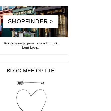
SHOPFINDER >
Bekijk waar je jouw favoriete merk
kunt kopen
BLOG MEE OP LTH