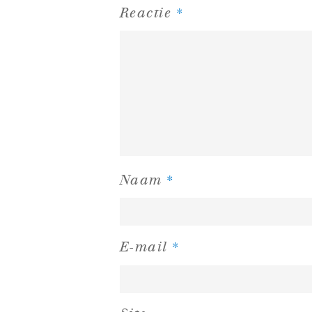
*
Reactie
*
Naam
*
E-mail