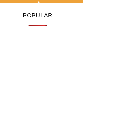
POPULAR