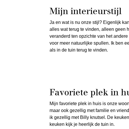
Mijn interieurstijl
Ja en wat is nu onze stijl? Eigenlijk kan
alles wat terug te vinden, alleen geen 
veranderd ten opzichte van het andere 
voor meer natuurlijke spullen. Ik ben e
als in de tuin terug te vinden.
Favoriete plek in h
Mijn favoriete plek in huis is onze wo
maar ook gezellig met familie en vriend
ik gezellig met Billy knutsel. De keuke
keuken kijk je heerlijk de tuin in.