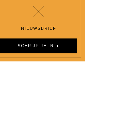
NIEUWSBRIEF
SCHRIJF JE IN