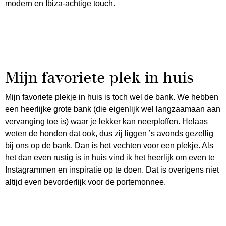
modern en Ibiza-achtige touch.
Mijn favoriete plek in huis
Mijn favoriete plekje in huis is toch wel de bank. We hebben
een heerlijke grote bank (die eigenlijk wel langzaamaan aan
vervanging toe is) waar je lekker kan neerploffen. Helaas
weten de honden dat ook, dus zij liggen ’s avonds gezellig
bij ons op de bank. Dan is het vechten voor een plekje. Als
het dan even rustig is in huis vind ik het heerlijk om even te
Instagrammen en inspiratie op te doen. Dat is overigens niet
altijd even bevorderlijk voor de portemonnee.