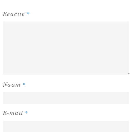
*
Reactie
*
Naam
*
E-mail