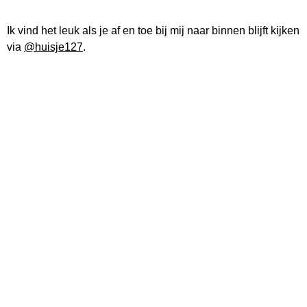
Ik vind het leuk als je af en toe bij mij naar binnen blijft kijken
via
@huisje127
.