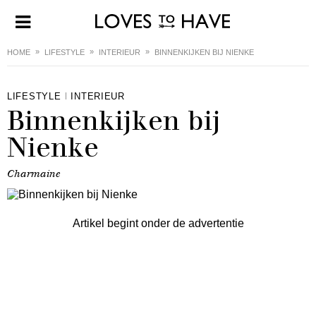
HOME
LIFESTYLE
INTERIEUR
BINNENKIJKEN BIJ NIENKE
LIFESTYLE
INTERIEUR
Binnenkijken bij
Nienke
Charmaine
Artikel begint onder de advertentie