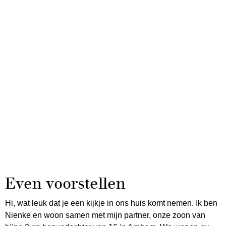
Even voorstellen
Hi, wat leuk dat je een kijkje in ons huis komt nemen. Ik ben
Nienke en woon samen met mijn partner, onze zoon van