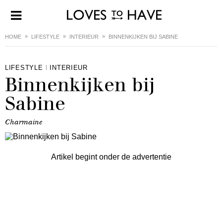
HOME
LIFESTYLE
INTERIEUR
BINNENKIJKEN BIJ SABINE
LIFESTYLE
INTERIEUR
Binnenkijken bij
Sabine
Charmaine
Artikel begint onder de advertentie