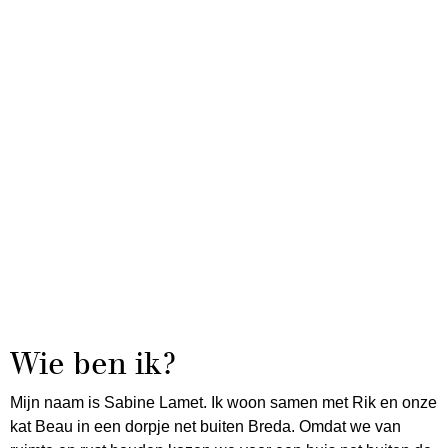
Wie ben ik?
Mijn naam is Sabine Lamet. Ik woon samen met Rik en onze
kat Beau in een dorpje net buiten Breda. Omdat we van