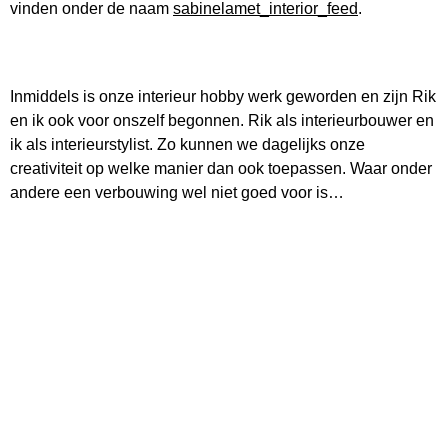
vinden onder de naam
sabinelamet_interior_feed
.
Inmiddels is onze interieur hobby werk geworden en zijn Rik
en ik ook voor onszelf begonnen. Rik als interieurbouwer en
ik als interieurstylist. Zo kunnen we dagelijks onze
creativiteit op welke manier dan ook toepassen. Waar onder
andere een verbouwing wel niet goed voor is…