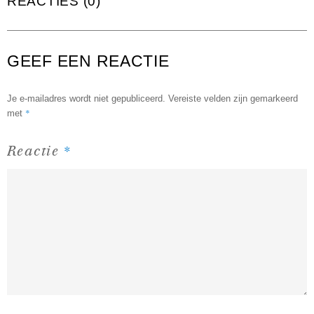
REACTIES (0)
GEEF EEN REACTIE
Je e-mailadres wordt niet gepubliceerd.
Vereiste velden zijn gemarkeerd
*
met
*
Reactie