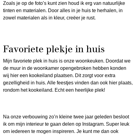
Zoals je op de foto’s kunt zien houd ik erg van natuurlijke
tinten en materialen. Door alles in je huis te herhalen, in
zowel materialen als in kleur, creëer je rust.
Favoriete plekje in huis
Mijn favoriete plek in huis is onze woonkeuken. Doordat we
de muur in de woonkamer opengebroken hebben konden
wij hier een kookeiland plaatsen. Dit zorgt voor extra
gezelligheid in huis. Alle feestjes vinden dan ook hier plaats,
rondom het kookeiland. Echt een heerlijke plek!
Na onze verbouwing zo’n kleine twee jaar geleden besloot
ik om mijn interieur te gaan delen op Instagram. Super leuk
om iedereen te mogen inspireren. Je kunt me dan ook