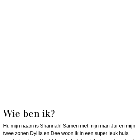
Wie ben ik?
Hi, mijn naam is Shannah! Samen met mijn man Jur en mijn
twee zonen Dyllis en Dee woon ik in een super leuk huis