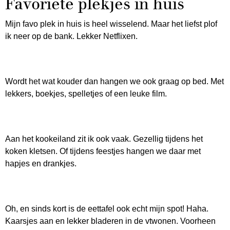
Favoriete plekjes in huis
Mijn favo plek in huis is heel wisselend. Maar het liefst plof
ik neer op de bank. Lekker Netflixen.
Wordt het wat kouder dan hangen we ook graag op bed. Met
lekkers, boekjes, spelletjes of een leuke film.
Aan het kookeiland zit ik ook vaak. Gezellig tijdens het
koken kletsen. Of tijdens feestjes hangen we daar met
hapjes en drankjes.
Oh, en sinds kort is de eettafel ook echt mijn spot! Haha.
Kaarsjes aan en lekker bladeren in de vtwonen. Voorheen