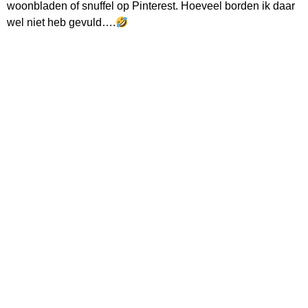
woonbladen of snuffel op Pinterest. Hoeveel borden ik daar
wel niet heb gevuld….