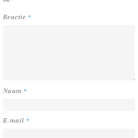
*
met
*
Reactie
*
Naam
*
E-mail