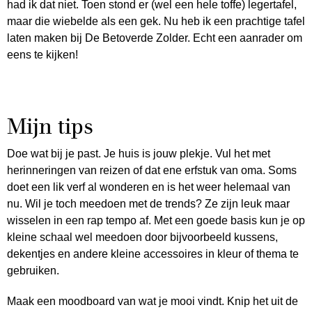
had ik dat niet. Toen stond er (wel een hele toffe) legertafel,
maar die wiebelde als een gek. Nu heb ik een prachtige tafel
laten maken bij De Betoverde Zolder. Echt een aanrader om
eens te kijken!
Mijn tips
Doe wat bij je past. Je huis is jouw plekje. Vul het met
herinneringen van reizen of dat ene erfstuk van oma. Soms
doet een lik verf al wonderen en is het weer helemaal van
nu. Wil je toch meedoen met de trends? Ze zijn leuk maar
wisselen in een rap tempo af. Met een goede basis kun je op
kleine schaal wel meedoen door bijvoorbeeld kussens,
dekentjes en andere kleine accessoires in kleur of thema te
gebruiken.
Maak een moodboard van wat je mooi vindt. Knip het uit de