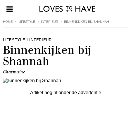
HOME
LIFESTYLE
INTERIEUR
BINNENKIJKEN BIJ SHANNAH
LIFESTYLE
INTERIEUR
Binnenkijken bij
Shannah
Charmaine
Artikel begint onder de advertentie