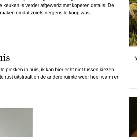
e keuken is verder afgewerkt met koperen details. De
 maken omdat zoiets nergens te koop was.
uis
e plekken in huis, ik kan hier echt niet tussen kiezen.
te rust uitstraalt en de andere ruimte weer heel warm en