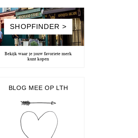
SHOPFINDER >
Bekijk waar je jouw favoriete merk
kunt kopen
BLOG MEE OP LTH