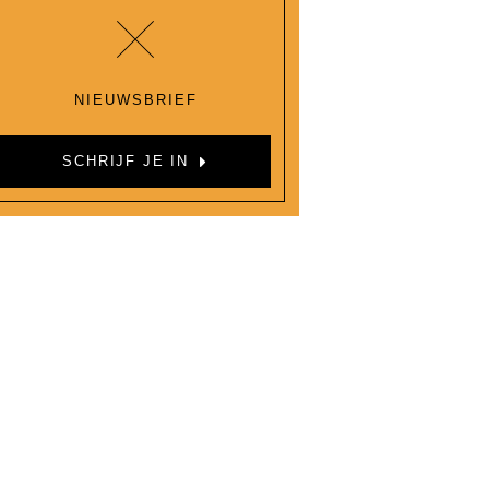
NIEUWSBRIEF
SCHRIJF JE IN