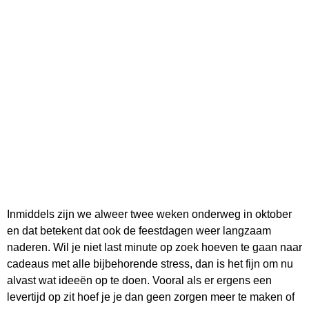
Inmiddels zijn we alweer twee weken onderweg in oktober
en dat betekent dat ook de feestdagen weer langzaam
naderen. Wil je niet last minute op zoek hoeven te gaan naar
cadeaus met alle bijbehorende stress, dan is het fijn om nu
alvast wat ideeën op te doen. Vooral als er ergens een
levertijd op zit hoef je je dan geen zorgen meer te maken of