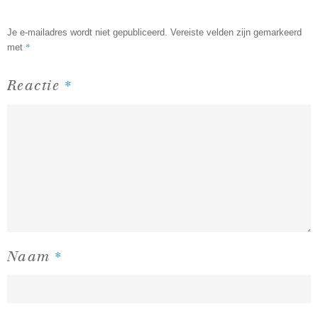
Je e-mailadres wordt niet gepubliceerd.
Vereiste velden zijn gemarkeerd
*
met
*
Reactie
*
Naam