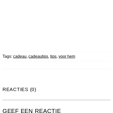
Tags:
cadeau
,
cadeautips
,
tips
,
voor hem
REACTIES (0)
GEEF EEN REACTIE