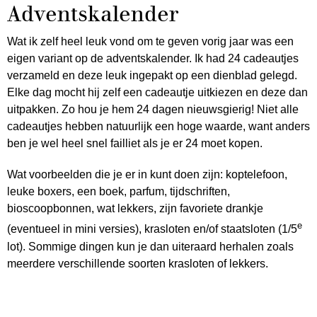
Adventskalender
Wat ik zelf heel leuk vond om te geven vorig jaar was een
eigen variant op de adventskalender. Ik had 24 cadeautjes
verzameld en deze leuk ingepakt op een dienblad gelegd.
Elke dag mocht hij zelf een cadeautje uitkiezen en deze dan
uitpakken. Zo hou je hem 24 dagen nieuwsgierig! Niet alle
cadeautjes hebben natuurlijk een hoge waarde, want anders
ben je wel heel snel failliet als je er 24 moet kopen.
Wat voorbeelden die je er in kunt doen zijn: koptelefoon,
leuke boxers, een boek, parfum, tijdschriften,
bioscoopbonnen, wat lekkers, zijn favoriete drankje
e
(eventueel in mini versies), krasloten en/of staatsloten (1/5
lot). Sommige dingen kun je dan uiteraard herhalen zoals
meerdere verschillende soorten krasloten of lekkers.