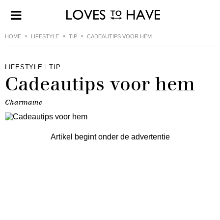
HOME
LIFESTYLE
TIP
CADEAUTIPS VOOR HEM
LIFESTYLE
TIP
Cadeautips voor hem
Charmaine
Artikel begint onder de advertentie