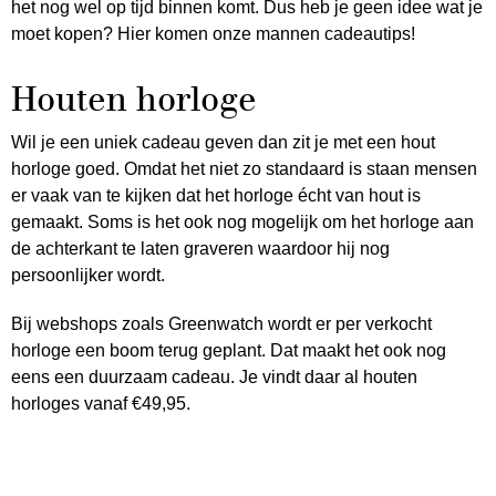
het nog wel op tijd binnen komt. Dus heb je geen idee wat je
moet kopen? Hier komen onze mannen cadeautips!
Houten horloge
Wil je een uniek cadeau geven dan zit je met een hout
horloge goed. Omdat het niet zo standaard is staan mensen
er vaak van te kijken dat het horloge écht van hout is
gemaakt. Soms is het ook nog mogelijk om het horloge aan
de achterkant te laten graveren waardoor hij nog
persoonlijker wordt.
Bij webshops zoals Greenwatch wordt er per verkocht
horloge een boom terug geplant. Dat maakt het ook nog
eens een duurzaam cadeau. Je vindt daar al houten
horloges vanaf €49,95.