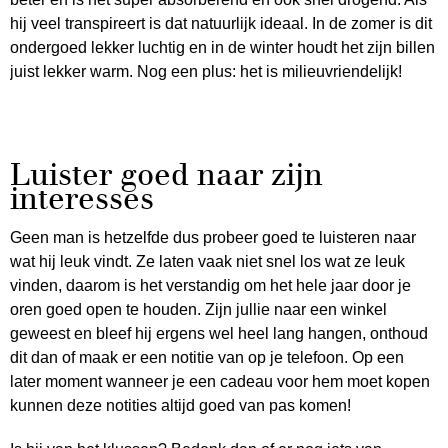
hij veel transpireert is dat natuurlijk ideaal. In de zomer is dit
ondergoed lekker luchtig en in de winter houdt het zijn billen
juist lekker warm. Nog een plus: het is milieuvriendelijk!
Luister goed naar zijn
interesses
Geen man is hetzelfde dus probeer goed te luisteren naar
wat hij leuk vindt. Ze laten vaak niet snel los wat ze leuk
vinden, daarom is het verstandig om het hele jaar door je
oren goed open te houden. Zijn jullie naar een winkel
geweest en bleef hij ergens wel heel lang hangen, onthoud
dit dan of maak er een notitie van op je telefoon. Op een
later moment wanneer je een cadeau voor hem moet kopen
kunnen deze notities altijd goed van pas komen!