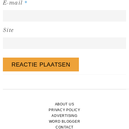
*
E-mail
Site
ABOUT US
PRIVACY POLICY
ADVERTISING
WORD BLOGGER
CONTACT