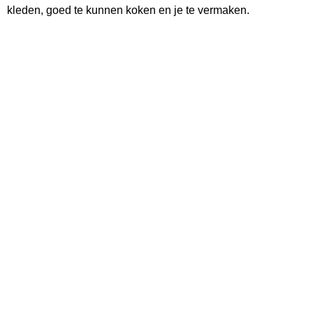
kleden, goed te kunnen koken en je te vermaken.