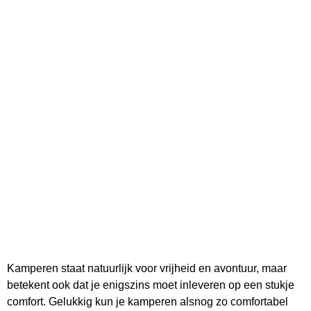
Kamperen staat natuurlijk voor vrijheid en avontuur, maar
betekent ook dat je enigszins moet inleveren op een stukje
comfort. Gelukkig kun je kamperen alsnog zo comfortabel