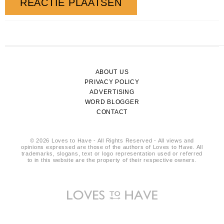
ABOUT US
PRIVACY POLICY
ADVERTISING
WORD BLOGGER
CONTACT
© 2026 Loves to Have - All Rights Reserved - All views and
opinions expressed are those of the authors of Loves to Have. All
trademarks, slogans, text or logo representation used or referred
to in this website are the property of their respective owners.