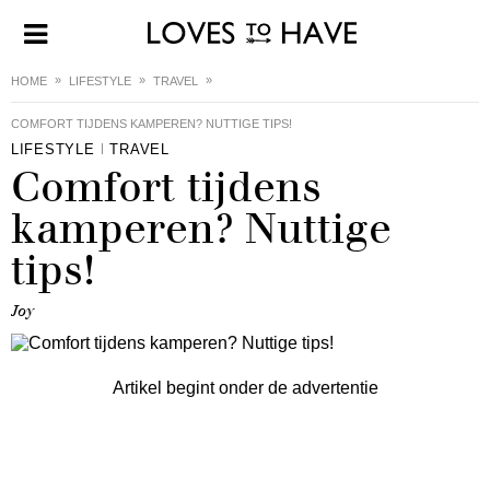
HOME
LIFESTYLE
TRAVEL
COMFORT TIJDENS KAMPEREN? NUTTIGE TIPS!
LIFESTYLE
TRAVEL
Comfort tijdens
kamperen? Nuttige
tips!
Joy
Artikel begint onder de advertentie