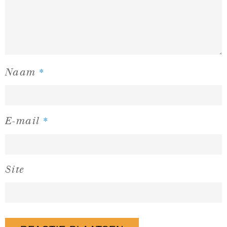
*
Naam
*
E-mail
Site