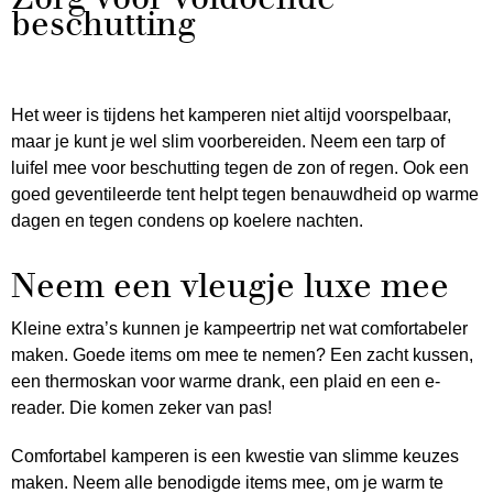
beschutting
Het weer is tijdens het kamperen niet altijd voorspelbaar,
maar je kunt je wel slim voorbereiden. Neem een tarp of
luifel mee voor beschutting tegen de zon of regen. Ook een
goed geventileerde tent helpt tegen benauwdheid op warme
dagen en tegen condens op koelere nachten.
Neem een vleugje luxe mee
Kleine extra’s kunnen je kampeertrip net wat comfortabeler
maken. Goede items om mee te nemen? Een zacht kussen,
een thermoskan voor warme drank, een plaid en een e-
reader. Die komen zeker van pas!
Comfortabel kamperen is een kwestie van slimme keuzes
maken. Neem alle benodigde items mee, om je warm te