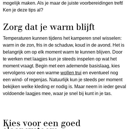
mogelijk maken. Als je maar de juiste voorbereidingen treft!
Ken je deze tips al?
Zorg dat je warm blijft
Temperaturen kunnen tijdens het kamperen snel wisselen:
warm in de zon, fris in de schaduw, koud in de avond. Het is
belangrijk om op elk moment warm te kunnen blijven. Door
te werken met laagjes kun je steeds inspelen op wat het
moment vraagt. Begin met een ademende basislaag, kies
vervolgens voor een warme
wollen trui
en eventueel nog
een wind- of regenjas. Natuurlijk kun je steeds per moment
bekijken welke kleding er nodig is. Maar neem in ieder geval
voldoende laagjes mee, waar je snel bij kunt in je tas.
Kies voor een goed