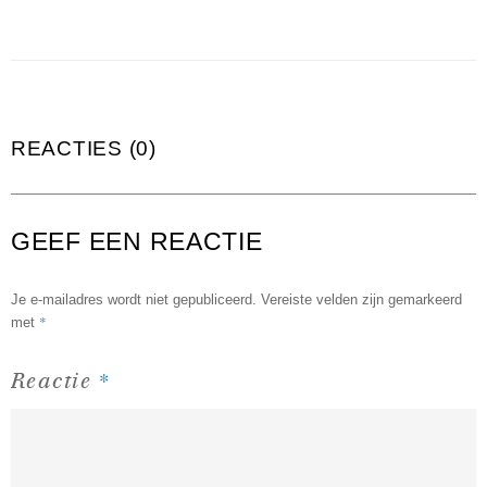
REACTIES (0)
GEEF EEN REACTIE
Je e-mailadres wordt niet gepubliceerd.
Vereiste velden zijn gemarkeerd
*
met
*
Reactie