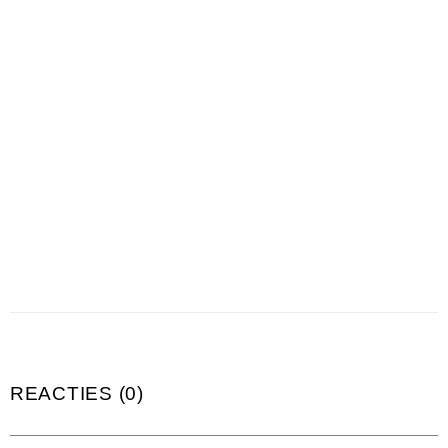
REACTIES (0)