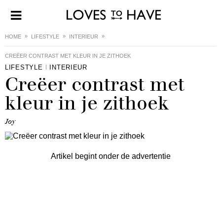
HOME
LIFESTYLE
INTERIEUR
CREËER CONTRAST MET KLEUR IN JE ZITHOEK
LIFESTYLE
INTERIEUR
Creëer contrast met
kleur in je zithoek
Joy
Artikel begint onder de advertentie