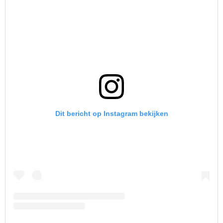
Dit bericht op Instagram bekijken