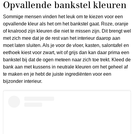
Opvallende bankstel kleuren
Sommige mensen vinden het leuk om te kiezen voor een
opvallende kleur als het om het bankstel gaat. Roze, oranje
of knalrood zijn kleuren die niet te missen zijn. Dit brengt wel
met zich mee dat je de rest van het interieur daarop aan
moet laten sluiten. Als je voor de vloer, kasten, salontafel en
eethoek kiest voor zwart, wit of grijs dan kan daar prima een
bankstel bij dat de ogen meteen naar zich toe trekt. Kleed de
bank aan met kussens in neutrale kleuren om het geheel af
te maken en je hebt de juiste ingrediënten voor een
bijzonder interieur.