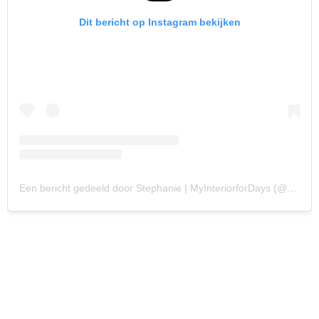
Dit bericht op Instagram bekijken
Een bericht gedeeld door Stephanie | MyInteriorforDays (@myinteriorfordays)