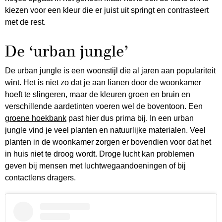
kiezen voor een kleur die er juist uit springt en contrasteert
met de rest.
De ‘urban jungle’
De urban jungle is een woonstijl die al jaren aan populariteit
wint. Het is niet zo dat je aan lianen door de woonkamer
hoeft te slingeren, maar de kleuren groen en bruin en
verschillende aardetinten voeren wel de boventoon. Een
groene hoekbank
past hier dus prima bij. In een urban
jungle vind je veel planten en natuurlijke materialen. Veel
planten in de woonkamer zorgen er bovendien voor dat het
in huis niet te droog wordt. Droge lucht kan problemen
geven bij mensen met luchtwegaandoeningen of bij
contactlens dragers.