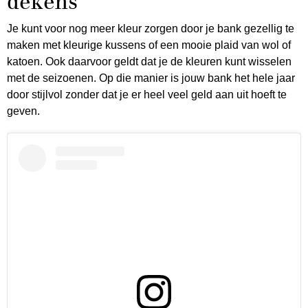
dekens
Je kunt voor nog meer kleur zorgen door je bank gezellig te
maken met kleurige kussens of een mooie plaid van wol of
katoen. Ook daarvoor geldt dat je de kleuren kunt wisselen
met de seizoenen. Op die manier is jouw bank het hele jaar
door stijlvol zonder dat je er heel veel geld aan uit hoeft te
geven.