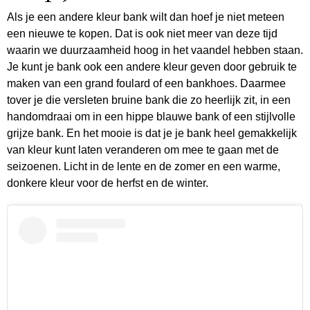
Als je een andere kleur bank wilt dan hoef je niet meteen
een nieuwe te kopen. Dat is ook niet meer van deze tijd
waarin we duurzaamheid hoog in het vaandel hebben staan.
Je kunt je bank ook een andere kleur geven door gebruik te
maken van een grand foulard of een bankhoes. Daarmee
tover je die versleten bruine bank die zo heerlijk zit, in een
handomdraai om in een hippe blauwe bank of een stijlvolle
grijze bank. En het mooie is dat je je bank heel gemakkelijk
van kleur kunt laten veranderen om mee te gaan met de
seizoenen. Licht in de lente en de zomer en een warme,
donkere kleur voor de herfst en de winter.