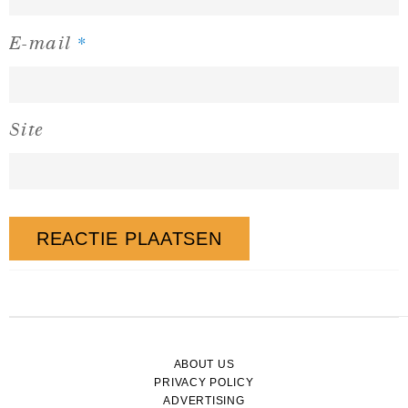
*
E-mail
Site
ABOUT US
PRIVACY POLICY
ADVERTISING