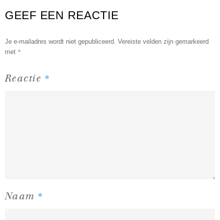
GEEF EEN REACTIE
Je e-mailadres wordt niet gepubliceerd.
Vereiste velden zijn gemarkeerd
*
met
*
Reactie
*
Naam