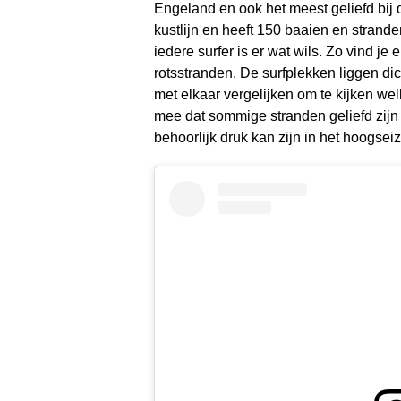
Engeland en ook het meest geliefd bij d
kustlijn en heeft 150 baaien en stran
iedere surfer is er wat wils. Zo vind je
rotsstranden. De surfplekken liggen dic
met elkaar vergelijken om te kijken wel
mee dat sommige stranden geliefd zijn
behoorlijk druk kan zijn in het hoogsei