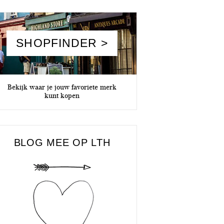
SHOPFINDER >
Bekijk waar je jouw favoriete merk
kunt kopen
BLOG MEE OP LTH