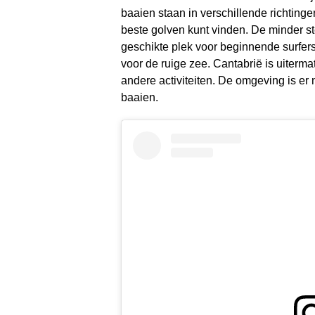
baaien staan in verschillende richtinge
beste golven kunt vinden. De minder s
geschikte plek voor beginnende surfer
voor de ruige zee. Cantabrië is uiterm
andere activiteiten. De omgeving is er
baaien.