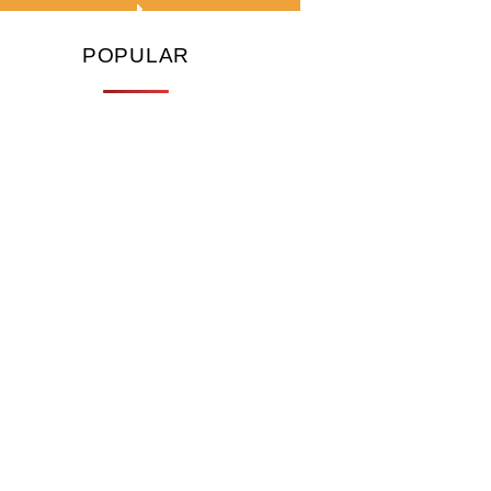
POPULAR