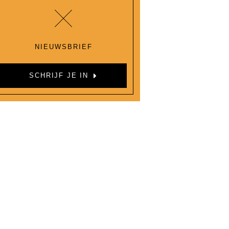
NIEUWSBRIEF
SCHRIJF JE IN