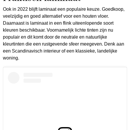
Ook in 2022 blijft laminaat een populaire keuze. Goedkoop,
veelzijdig en goed alternatief voor een houten vloer.
Daarnaast is laminaat in een flink uiteenlopende soort
kleuren beschikbaar. Voornamelijk lichte tinten zijn nu
populair en dit komt door de neutrale en natuurlijke
kleurtinten die een rustgevende sfeer meegeven. Denk aan
een Scandinavisch interieur of een klassieke, landelijke
woning.