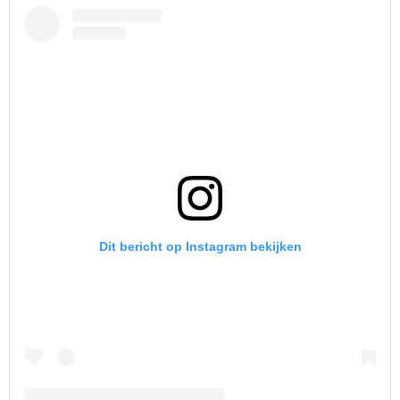
Dit bericht op Instagram bekijken