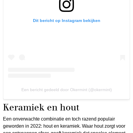
Dit bericht op Instagram bekijken
Een bericht gedeeld door Okermint (@okermint)
Keramiek en hout
Een onverwachte combinatie en toch razend populair
geworden in 2022: hout en keramiek. Waar hout zorgt voor