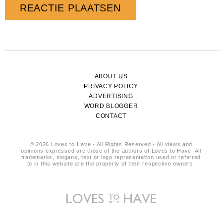
ABOUT US
PRIVACY POLICY
ADVERTISING
WORD BLOGGER
CONTACT
© 2026 Loves to Have - All Rights Reserved - All views and
opinions expressed are those of the authors of Loves to Have. All
trademarks, slogans, text or logo representation used or referred
to in this website are the property of their respective owners.