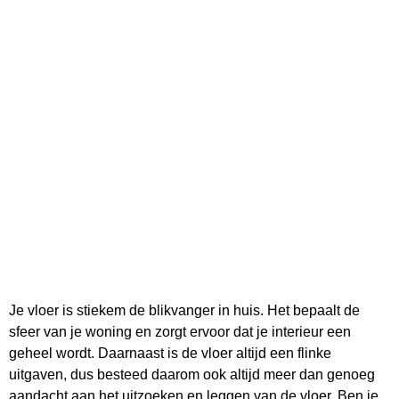
Je vloer is stiekem de blikvanger in huis. Het bepaalt de
sfeer van je woning en zorgt ervoor dat je interieur een
geheel wordt. Daarnaast is de vloer altijd een flinke
uitgaven, dus besteed daarom ook altijd meer dan genoeg
aandacht aan het uitzoeken en leggen van de vloer. Ben je