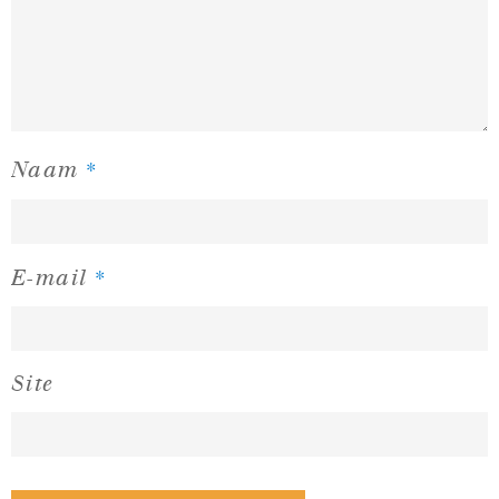
*
Naam
*
E-mail
Site