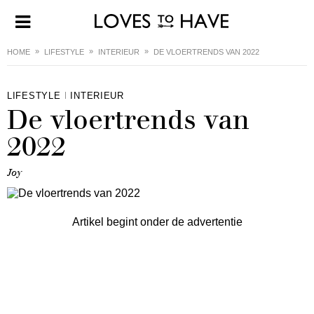
HOME
LIFESTYLE
INTERIEUR
DE VLOERTRENDS VAN 2022
LIFESTYLE
INTERIEUR
De vloertrends van
2022
Joy
Artikel begint onder de advertentie