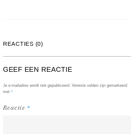
REACTIES (0)
GEEF EEN REACTIE
Je e-mailadres wordt niet gepubliceerd.
Vereiste velden zijn gemarkeerd
*
met
*
Reactie