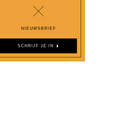
NIEUWSBRIEF
SCHRIJF JE IN