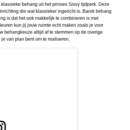
 klassieke behang uit het prinses Sissy tijdperk. Deze
nrichting die wat klassieker ingericht is. Barok behang
ng is dat het ook makkelijk te combineren is met
leuren kun jij jouw ruimte echt maken zoals je voor
uw behangkeuze altijd af te stemmen op de overige
ie je van plan bent om te realiseren.