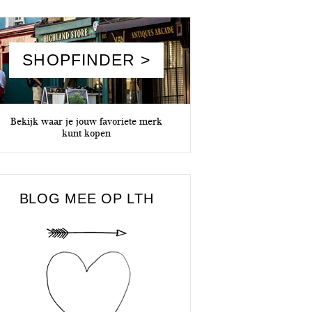
SHOPFINDER >
Bekijk waar je jouw favoriete merk
kunt kopen
BLOG MEE OP LTH