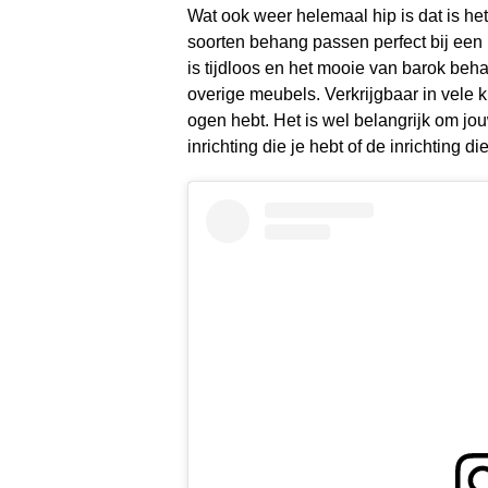
Wat ook weer helemaal hip is dat is het
soorten behang passen perfect bij een i
is tijdloos en het mooie van barok beha
overige meubels. Verkrijgbaar in vele k
ogen hebt. Het is wel belangrijk om jo
inrichting die je hebt of de inrichting d