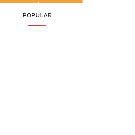
POPULAR