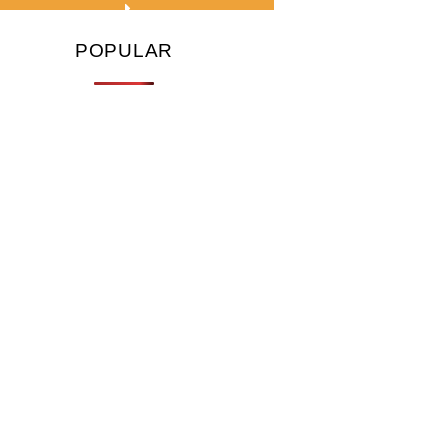
POPULAR