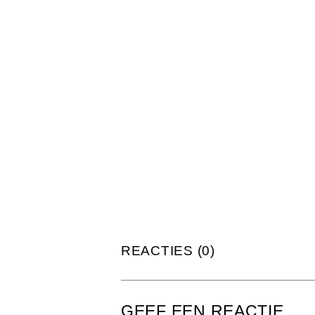
REACTIES (0)
GEEF EEN REACTIE