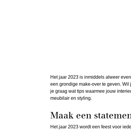
Het jaar 2023 is inmiddels alweer even 
een grondige make-over te geven. Wil j
je graag wat tips waarmee jouw interieu
meubilair en styling.
Maak een statemen
Het jaar 2023 wordt een feest voor ie