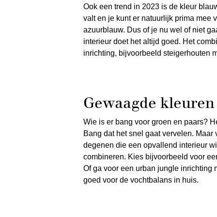
Ook een trend in 2023 is de kleur blauw.
valt en je kunt er natuurlijk prima mee
azuurblauw. Dus of je nu wel of niet gaa
interieur doet het altijd goed. Het com
inrichting, bijvoorbeeld steigerhouten m
Gewaagde kleuren
Wie is er bang voor groen en paars? Het 
Bang dat het snel gaat vervelen. Maar v
degenen die een opvallend interieur wi
combineren. Kies bijvoorbeeld voor ee
Of ga voor een urban jungle inrichting
goed voor de vochtbalans in huis.