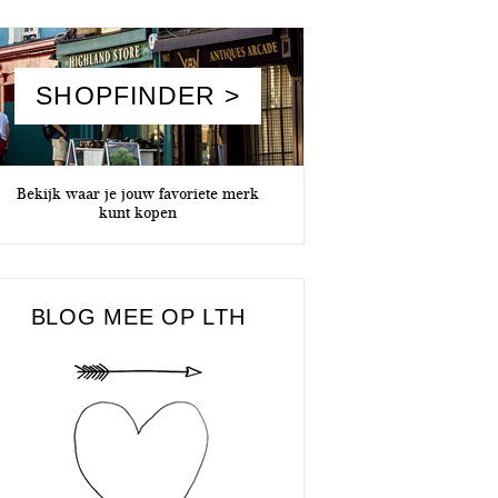
SHOPFINDER >
Bekijk waar je jouw favoriete merk
kunt kopen
BLOG MEE OP LTH