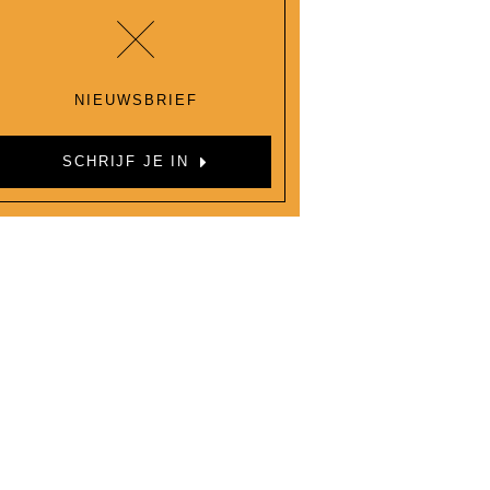
NIEUWSBRIEF
SCHRIJF JE IN