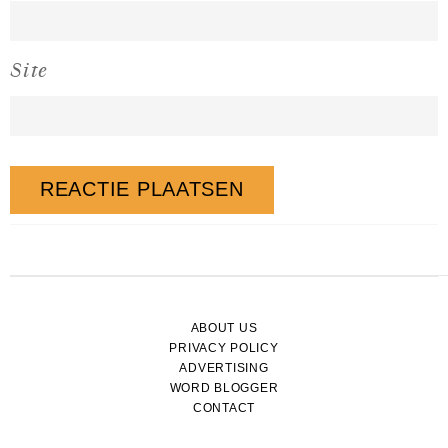
Site
ABOUT US
PRIVACY POLICY
ADVERTISING
WORD BLOGGER
CONTACT