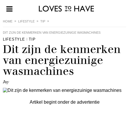
HOME
LIFESTYLE
TIP
DIT ZIJN DE KENMERKEN VAN ENERGIEZUINIGE WASMACHINES
LIFESTYLE
TIP
Dit zijn de kenmerken
van energiezuinige
wasmachines
Joy
Artikel begint onder de advertentie