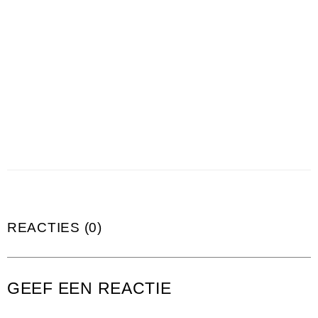
REACTIES (0)
GEEF EEN REACTIE