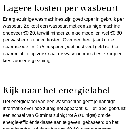
Lagere kosten per wasbeurt
Energiezuinige wasmachines zijn goedkoper in gebruik per
wasbeurt. Zo kost een wasbeurt met een zuinige machine
ongeveer €0,20, terwijl minder zuinige modellen wel €0,80
per wasbeurt kunnen kosten. Over een heel jaar kun je
daarmee wel tot €75 besparen, wat best veel geld is. Ga
daarom altijd op zoek naar de
wasmachines beste koop
en
kies voor energiezuinig.
Kijk naar het energielabel
Het energielabel van een wasmachine geeft je handige
informatie over hoe zuinig het apparaat is. Het label gebruikt
een schaal van G (minst zuinig) tot A (zuinigst) om de
energie-efficiëntieklasse aan te geven, gebaseerd op het