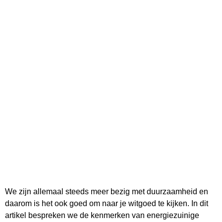
We zijn allemaal steeds meer bezig met duurzaamheid en
daarom is het ook goed om naar je witgoed te kijken. In dit
artikel bespreken we de kenmerken van energiezuinige