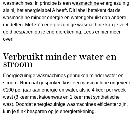
wasmachines. In principe is een
wasmachine
energiezuinig
als hij het energielabel A heeft. Dit label betekent dat de
wasmachine minder energie en water gebruikt dan andere
modellen. Met zo’n energiezuinige wasmachine kan je veel
geld besparen op je energierekening. Lees er hier meer
over!
Verbruikt minder water en
stroom
Energiezuinige wasmachines gebruiken minder water en
stroom. Normaal gesproken kost een wasmachine ongeveer
€100 per jaar aan energie en water, als je 4 keer per week
wast (3 keer met katoenwas en 1 keer met synthetische
was). Doordat energiezuinige wasmachines efficiënter zijn,
kun je flink besparen op je energierekening.