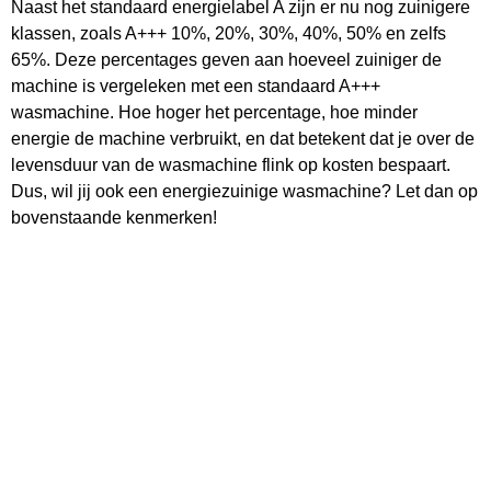
Naast het standaard energielabel A zijn er nu nog zuinigere
klassen, zoals A+++ 10%, 20%, 30%, 40%, 50% en zelfs
65%. Deze percentages geven aan hoeveel zuiniger de
machine is vergeleken met een standaard A+++
wasmachine. Hoe hoger het percentage, hoe minder
energie de machine verbruikt, en dat betekent dat je over de
levensduur van de wasmachine flink op kosten bespaart.
Dus, wil jij ook een energiezuinige wasmachine? Let dan op
bovenstaande kenmerken!