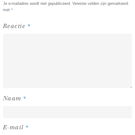
Je e-mailadres wordt niet gepubliceerd.
Vereiste velden zijn gemarkeerd
*
met
*
Reactie
*
Naam
*
E-mail