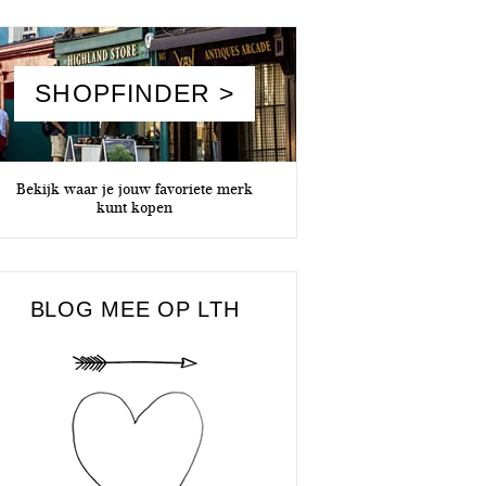
SHOPFINDER >
Bekijk waar je jouw favoriete merk
kunt kopen
BLOG MEE OP LTH