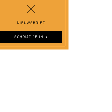
NIEUWSBRIEF
SCHRIJF JE IN