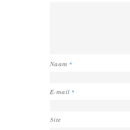
*
Naam
*
E-mail
Site