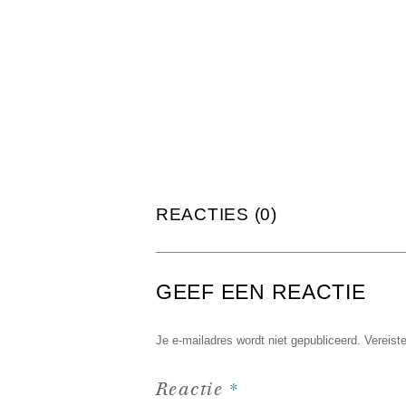
REACTIES (0)
GEEF EEN REACTIE
Je e-mailadres wordt niet gepubliceerd.
Vereist
*
Reactie