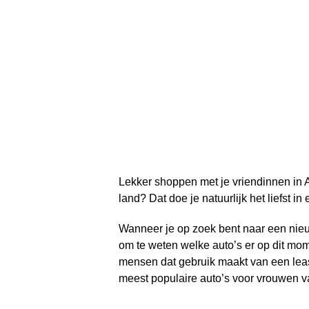
Lekker shoppen met je vriendinnen in 
land? Dat doe je natuurlijk het liefst in
Wanneer je op zoek bent naar een nieuw
om te weten welke auto’s er op dit mo
mensen dat gebruik maakt van een le
meest populaire auto’s voor vrouwen van