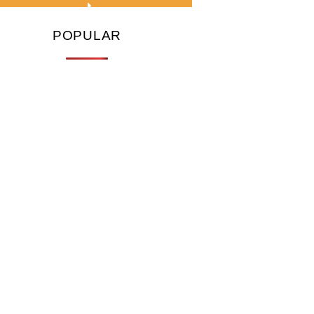
POPULAR