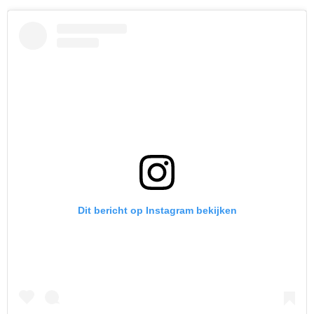
Dit bericht op Instagram bekijken