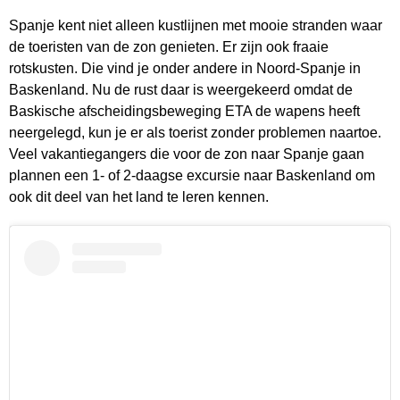
Spanje kent niet alleen kustlijnen met mooie stranden waar
de toeristen van de zon genieten. Er zijn ook fraaie
rotskusten. Die vind je onder andere in Noord-Spanje in
Baskenland. Nu de rust daar is weergekeerd omdat de
Baskische afscheidingsbeweging ETA de wapens heeft
neergelegd, kun je er als toerist zonder problemen naartoe.
Veel vakantiegangers die voor de zon naar Spanje gaan
plannen een 1- of 2-daagse excursie naar Baskenland om
ook dit deel van het land te leren kennen.