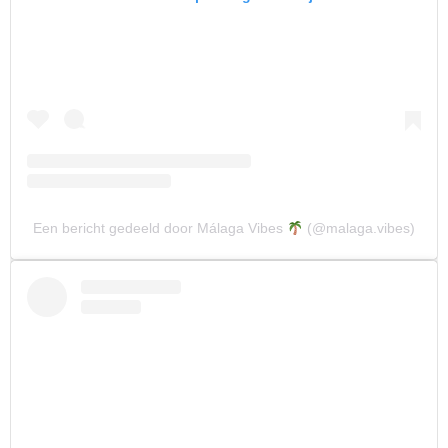
Een bericht gedeeld door Málaga Vibes
(@malaga.vibes)