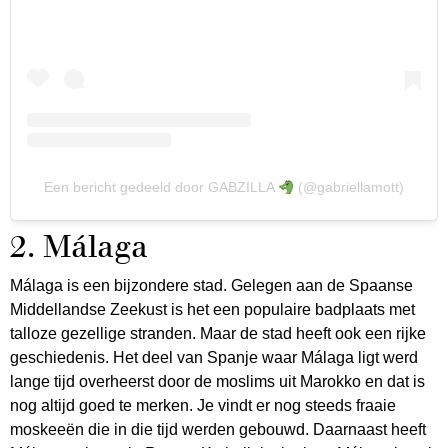
Een bericht gedeeld door GABZILLA
(@gabriellamott)
2. Málaga
Málaga is een bijzondere stad. Gelegen aan de Spaanse
Middellandse Zeekust is het een populaire badplaats met
talloze gezellige stranden. Maar de stad heeft ook een rijke
geschiedenis. Het deel van Spanje waar Málaga ligt werd
lange tijd overheerst door de moslims uit Marokko en dat is
nog altijd goed te merken. Je vindt er nog steeds fraaie
moskeeën die in die tijd werden gebouwd. Daarnaast heeft