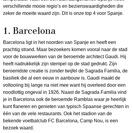
verschillende mooie regio’s en bezienswaardigheden die
zeker de moeite waard zijn. Dit is onze top 4 voor Spanje.
1. Barcelona
Barcelona ligt in het noorden van Spanje en heeft een
prachtig strand. Maar bezoekers komen vooral naar de stad
voor de bouwwerken van de beroemde architect Gaudi. Hij
heeft nadrukkelijk zijn stempel op de stad gedrukt. Zijn
beroemdste creatie is zonder twijfel de Sagrada Familia, de
basiliek die al een eeuw in aanbouw is. Gaudi maakt de
voltooiing bij lange na niet mee want hij overleed door een
noodlottig ongeval in 1926. Naast de Sagrada Familia vind
je in Barcelona ook de beroemde Ramblas waar je heerlijk
kunt flaneren en genieten van typisch Spaanse gerechten in
één van de vele restaurants. Ook het stadion van de
bekende voetbalclub FC Barcelona, Camp Nou, is een
bezoek waard.