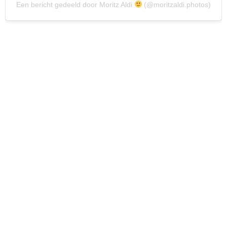
Een bericht gedeeld door Moritz Aldi
(@moritzaldi.photos)