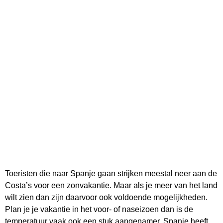
Toeristen die naar Spanje gaan strijken meestal neer aan de
Costa’s voor een zonvakantie. Maar als je meer van het land
wilt zien dan zijn daarvoor ook voldoende mogelijkheden.
Plan je je vakantie in het voor- of naseizoen dan is de
temperatuur vaak ook een stuk aangenamer. Spanje heeft