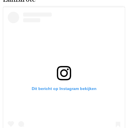
Dit bericht op Instagram bekijken