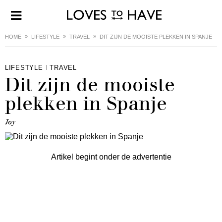
HOME
LIFESTYLE
TRAVEL
DIT ZIJN DE MOOISTE PLEKKEN IN SPANJE
LIFESTYLE
TRAVEL
Dit zijn de mooiste
plekken in Spanje
Joy
Artikel begint onder de advertentie