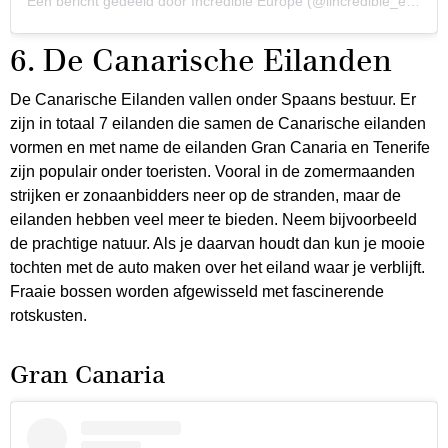
Een bericht gedeeld door Incredible Europe (@iincredible_europe)
6. De Canarische Eilanden
De Canarische Eilanden vallen onder Spaans bestuur. Er
zijn in totaal 7 eilanden die samen de Canarische eilanden
vormen en met name de eilanden Gran Canaria en Tenerife
zijn populair onder toeristen. Vooral in de zomermaanden
strijken er zonaanbidders neer op de stranden, maar de
eilanden hebben veel meer te bieden. Neem bijvoorbeeld
de prachtige natuur. Als je daarvan houdt dan kun je mooie
tochten met de auto maken over het eiland waar je verblijft.
Fraaie bossen worden afgewisseld met fascinerende
rotskusten.
Gran Canaria