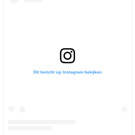
Dit bericht op Instagram bekijken