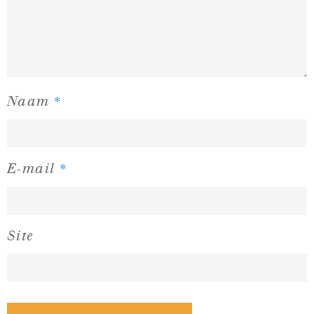
*
Naam
*
E-mail
Site