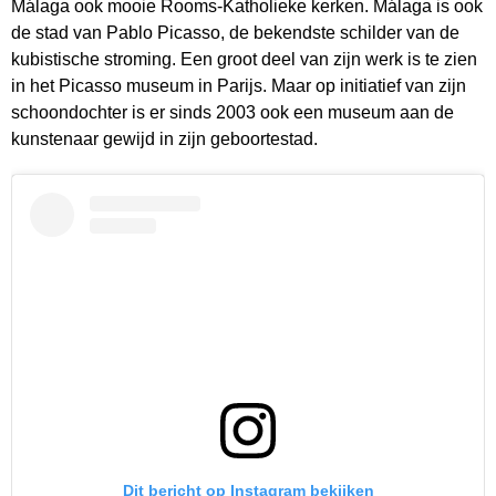
Málaga ook mooie Rooms-Katholieke kerken. Málaga is ook
de stad van Pablo Picasso, de bekendste schilder van de
kubistische stroming. Een groot deel van zijn werk is te zien
in het Picasso museum in Parijs. Maar op initiatief van zijn
schoondochter is er sinds 2003 ook een museum aan de
kunstenaar gewijd in zijn geboortestad.
Dit bericht op Instagram bekijken