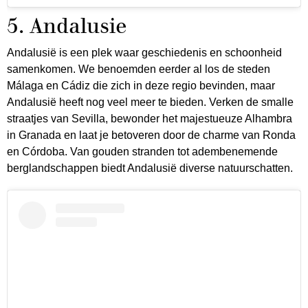
5. Andalusie
Andalusië is een plek waar geschiedenis en schoonheid
samenkomen. We benoemden eerder al los de steden
Málaga en Cádiz die zich in deze regio bevinden, maar
Andalusië heeft nog veel meer te bieden. Verken de smalle
straatjes van Sevilla, bewonder het majestueuze Alhambra
in Granada en laat je betoveren door de charme van Ronda
en Córdoba. Van gouden stranden tot adembenemende
berglandschappen biedt Andalusië diverse natuurschatten.