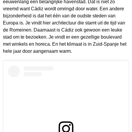
eeuwenlang een belangrijke havenstad. Dat is niet zo
vreemd want Cádiz wordt omringd door water. Een andere
bijzonderheid is dat het één van de oudste steden van
Europa is. Je vindt hier architectuur die stamt uit de tijd van
de Romeinen. Daarnaast is Cádiz ook gewoon een leuke
stad om te bezoeken. Je vindt er een gezellige boulevard
met winkels en horeca. En het klimaat is in Zuid-Spanje het
hele jaar door aangenaam warm.