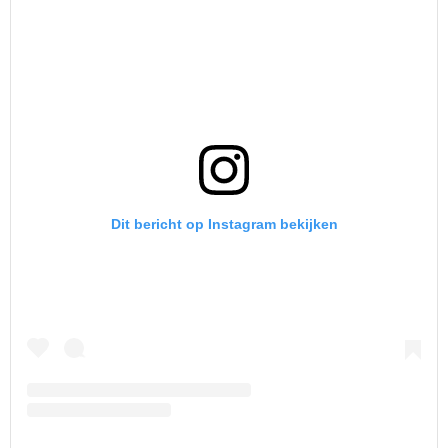
Dit bericht op Instagram bekijken