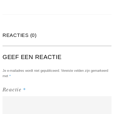
REACTIES (0)
GEEF EEN REACTIE
Je e-mailadres wordt niet gepubliceerd.
Vereiste velden zijn gemarkeerd
*
met
*
Reactie