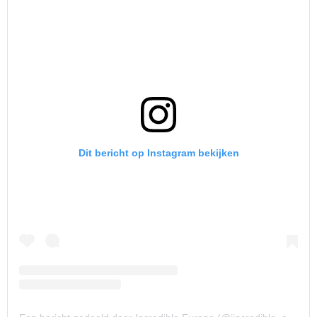
Dit bericht op Instagram bekijken