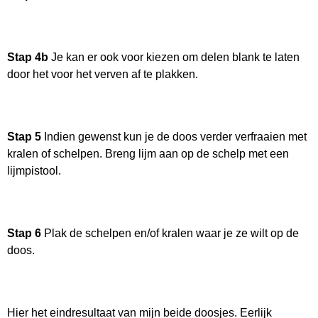
Stap 4b
Je kan er ook voor kiezen om delen blank te laten
door het voor het verven af te plakken.
Stap 5
Indien gewenst kun je de doos verder verfraaien met
kralen of schelpen. Breng lijm aan op de schelp met een
lijmpistool.
Stap 6
Plak de schelpen en/of kralen waar je ze wilt op de
doos.
Hier het eindresultaat van mijn beide doosjes. Eerlijk