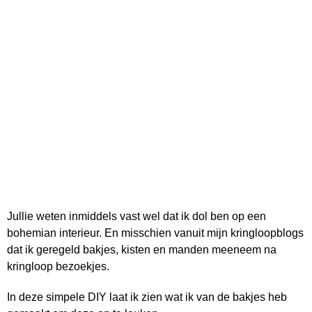
Jullie weten inmiddels vast wel dat ik dol ben op een
bohemian interieur. En misschien vanuit mijn kringloopblogs
dat ik geregeld bakjes, kisten en manden meeneem na
kringloop bezoekjes.
In deze simpele DIY laat ik zien wat ik van de bakjes heb